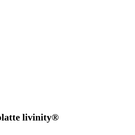
atte livinity®