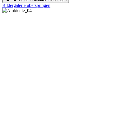
Bildergalerie überspringen