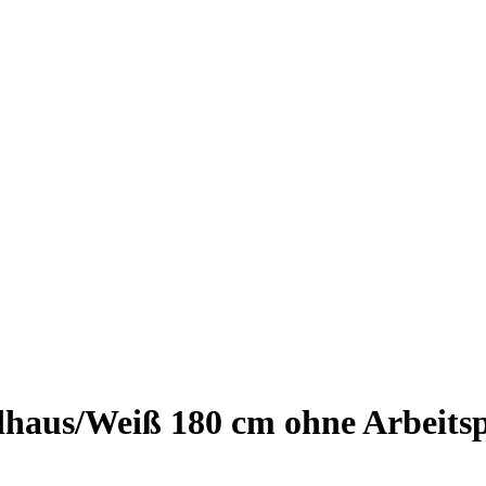
aus/Weiß 180 cm ohne Arbeitspl