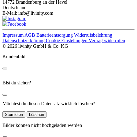
14772 Brandenburg an der Havel
Deutschland
E-Mail:
info@livinity.com
Impressum
AGB
Batterieentsorgung
Widerrufsbelehrung
Datenschutzerklärung
Cookie Einstellungen
Vertrag widerrufen
© 2026 livinity GmbH & Co. KG
Kundenbild
Bist du sicher?
Möchtest du diesen Datensatz wirklich löschen?
Stornieren
Löschen
Bilder können nicht hochgeladen werden