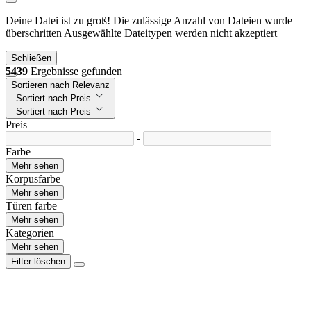
Deine Datei ist zu groß!
Die zulässige Anzahl von Dateien wurde
überschritten
Ausgewählte Dateitypen werden nicht akzeptiert
Schließen
5439
Ergebnisse gefunden
Sortieren nach Relevanz
Sortiert nach Preis
Sortiert nach Preis
Preis
-
Farbe
Mehr sehen
Korpusfarbe
Mehr sehen
Türen farbe
Mehr sehen
Kategorien
Mehr sehen
Filter löschen