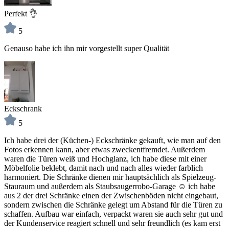
Perfekt 👌
5
Genauso habe ich ihn mir vorgestellt super Qualität
Eckschrank
5
Ich habe drei der (Küchen-) Eckschränke gekauft, wie man auf den
Fotos erkennen kann, aber etwas zweckentfremdet. Außerdem
waren die Türen weiß und Hochglanz, ich habe diese mit einer
Möbelfolie beklebt, damit nach und nach alles wieder farblich
harmoniert. Die Schränke dienen mir hauptsächlich als Spielzeug-
Stauraum und außerdem als Staubsaugerrobo-Garage ☺️ ich habe
aus 2 der drei Schränke einen der Zwischenböden nicht eingebaut,
sondern zwischen die Schränke gelegt um Abstand für die Türen zu
schaffen. Aufbau war einfach, verpackt waren sie auch sehr gut und
der Kundenservice reagiert schnell und sehr freundlich (es kam erst