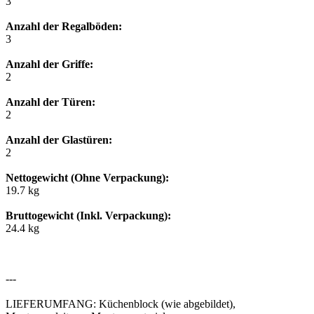
3
Anzahl der Regalböden:
3
Anzahl der Griffe:
2
Anzahl der Türen:
2
Anzahl der Glastüren:
2
Nettogewicht (Ohne Verpackung):
19.7 kg
Bruttogewicht (Inkl. Verpackung):
24.4 kg
---
LIEFERUMFANG: Küchenblock (wie abgebildet),