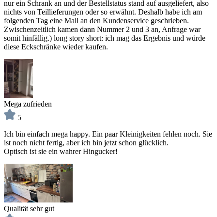
nur ein Schrank an und der Bestellstatus stand auf ausgeliefert, also
nichts von Teillieferungen oder so erwähnt. Deshalb habe ich am
folgenden Tag eine Mail an den Kundenservice geschrieben.
Zwischenzeitlich kamen dann Nummer 2 und 3 an, Anfrage war
somit hinfällig.) long story short: ich mag das Ergebnis und würde
diese Eckschränke wieder kaufen.
Mega zufrieden
5
Ich bin einfach mega happy. Ein paar Kleinigkeiten fehlen noch. Sie
ist noch nicht fertig, aber ich bin jetzt schon glücklich.
Optisch ist sie ein wahrer Hingucker!
Qualität sehr gut