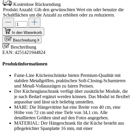
Kostenlose Rücksendung
Produkt Anzahl: Gib den gewünschten Wert ein oder benutze die
Schaltflächen um die Anzahl zu erhöhen oder zu reduzieren.
In den Warenkorb
Beschreibung
Beschreibung
EAN: 4251421944824
Produktinformationen
Fame-Line Küchenschränke bieten Premium-Qualität mit
stabilen Metallgriffen, praktischen Soft-Closing-Scharnieren
und Metall-Vollauszügen zu fairen Preisen.
Der Küchenglasschrank verfügt über zusätzliche Module, die
je nach Bedarf ergänzt werden können. Das Modul ist flexibel
anpassbar und lässt sich beliebig umstellen.
MAßE: Die Hängevitrine hat eine Breite von 40 cm, eine
Höhe von 72 cm und eine Tiefe von 34,1 cm. Alle
detaillierten Größen sind auf den Fotos angegeben.
MATERIAL: Der Hängeschrank für die Küche besteht aus
pflegeleichter Spanplatte 16 mm, mit einer