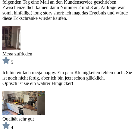
folgenden Tag eine Mail an den Kundenservice geschrieben.
Zwischenzeitlich kamen dann Nummer 2 und 3 an, Anfrage war
somit hinfällig.) long story short: ich mag das Ergebnis und würde
diese Eckschränke wieder kaufen.
Mega zufrieden
5
Ich bin einfach mega happy. Ein paar Kleinigkeiten fehlen noch. Sie
ist noch nicht fertig, aber ich bin jetzt schon glücklich.
Optisch ist sie ein wahrer Hingucker!
Qualität sehr gut
4