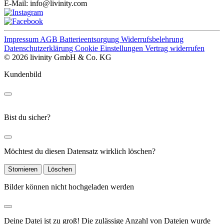
E-Mail:
info@livinity.com
Impressum
AGB
Batterieentsorgung
Widerrufsbelehrung
Datenschutzerklärung
Cookie Einstellungen
Vertrag widerrufen
© 2026 livinity GmbH & Co. KG
Kundenbild
Bist du sicher?
Möchtest du diesen Datensatz wirklich löschen?
Stornieren
Löschen
Bilder können nicht hochgeladen werden
Deine Datei ist zu groß!
Die zulässige Anzahl von Dateien wurde