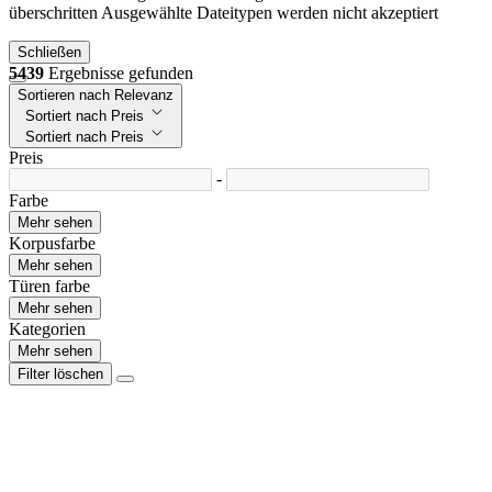
überschritten
Ausgewählte Dateitypen werden nicht akzeptiert
Schließen
5439
Ergebnisse gefunden
Sortieren nach Relevanz
Sortiert nach Preis
Sortiert nach Preis
Preis
-
Farbe
Mehr sehen
Korpusfarbe
Mehr sehen
Türen farbe
Mehr sehen
Kategorien
Mehr sehen
Filter löschen