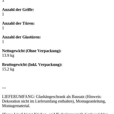
3
Anzahl der Griffe:
1
Anzahl der Türen:
1
Anzahl der Glastüren:
1
Nettogewicht (Ohne Verpackung):
13.9 kg
Bruttogewicht (Inkl. Verpackung):
15.2 kg
---
LIEFERUMFANG: Glashängeschrank als Bausatz (Hinweis:
Dekoration nicht im Lieferumfang enthalten), Montageanleitung,
Montagematerial.