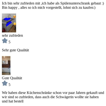
Ich bin sehr zufrieden mit ,ich habe als Spülenunterschrank gebaut :)
Bin happy , alles so ich mich vorgestellt, lohnt sich zu kaufen:)
sehr zufrieden
5
Sehr gute Qualität
Gute Qualität
5
Wir haben diese Küchenschränke schon vor paar Jahren gekauft und
wir sind so zufrieden, dass auch die Schwägerin wollte sie haben
und hat bestell