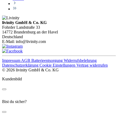
livinity GmbH & Co. KG
Fohrder Landstraße 33
14772 Brandenburg an der Havel
Deutschland
E-Mail:
info@livinity.com
Impressum
AGB
Batterieentsorgung
Widerrufsbelehrung
Datenschutzerklärung
Cookie Einstellungen
Vertrag widerrufen
© 2026 livinity GmbH & Co. KG
Kundenbild
Bist du sicher?