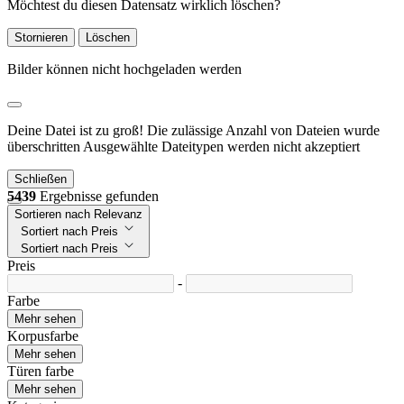
Möchtest du diesen Datensatz wirklich löschen?
Stornieren
Löschen
Bilder können nicht hochgeladen werden
Deine Datei ist zu groß!
Die zulässige Anzahl von Dateien wurde
überschritten
Ausgewählte Dateitypen werden nicht akzeptiert
Schließen
5439
Ergebnisse gefunden
Sortieren nach Relevanz
Sortiert nach Preis
Sortiert nach Preis
Preis
-
Farbe
Mehr sehen
Korpusfarbe
Mehr sehen
Türen farbe
Mehr sehen