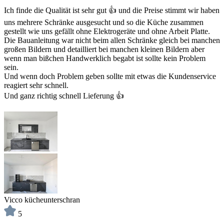
Ich finde die Qualität ist sehr gut 👍 und die Preise stimmt wir haben
uns mehrere Schränke ausgesucht und so die Küche zusammen
gestellt wie uns gefällt ohne Elektrogeräte und ohne Arbeit Platte.
Die Bauanleitung war nicht beim allen Schränke gleich bei manchen
großen Bildern und detailliert bei manchen kleinen Bildern aber
wenn man bißchen Handwerklich begabt ist sollte kein Problem
sein.
Und wenn doch Problem geben sollte mit etwas die Kundenservice
reagiert sehr schnell.
Und ganz richtig schnell Lieferung 👍
Vicco kücheunterschran
5