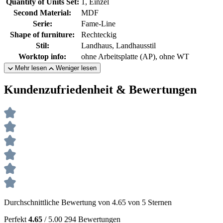
Quantity of Units Set:
1, Einzel
Second Material:
MDF
Serie:
Fame-Line
Shape of furniture:
Rechteckig
Stil:
Landhaus, Landhausstil
Worktop info:
ohne Arbeitsplatte (AP), ohne WT
Mehr lesen
Weniger lesen
Kundenzufriedenheit & Bewertungen
Durchschnittliche Bewertung von 4.65 von 5 Sternen
Perfekt
4.65
/ 5.00
294 Bewertungen