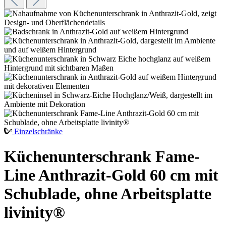
Einzelschränke
Küchenunterschrank Fame-
Line Anthrazit-Gold 60 cm mit
Schublade, ohne Arbeitsplatte
livinity®