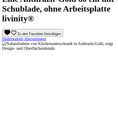
Schublade, ohne Arbeitsplatte
livinity®
Zu den Favoriten hinzufügen
Bildergalerie überspringen