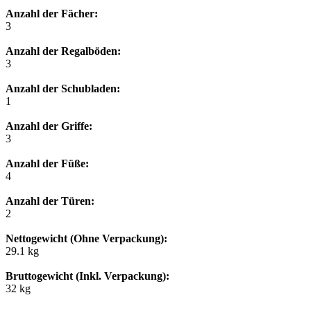
Anzahl der Fächer:
3
Anzahl der Regalböden:
3
Anzahl der Schubladen:
1
Anzahl der Griffe:
3
Anzahl der Füße:
4
Anzahl der Türen:
2
Nettogewicht (Ohne Verpackung):
29.1 kg
Bruttogewicht (Inkl. Verpackung):
32 kg