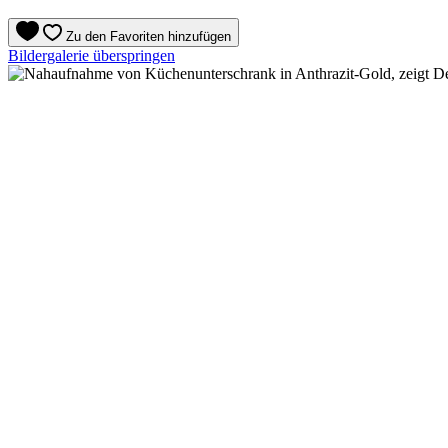
Zu den Favoriten hinzufügen
Bildergalerie überspringen