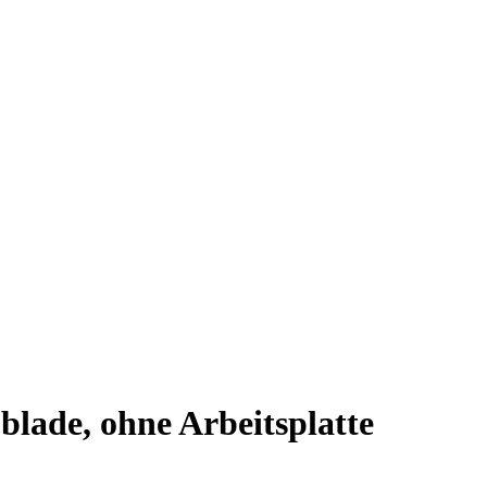
lade, ohne Arbeitsplatte