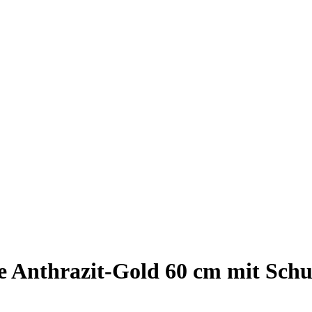
Anthrazit-Gold 60 cm mit Schub