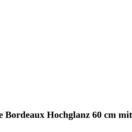
Bordeaux Hochglanz 60 cm mit S