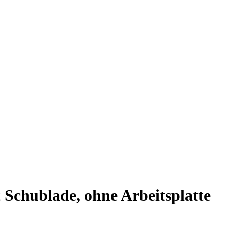
chublade, ohne Arbeitsplatte