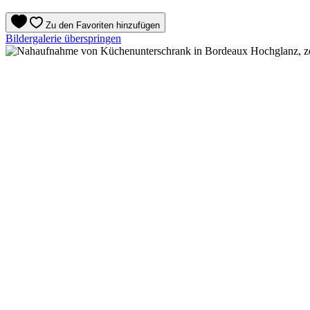
Zu den Favoriten hinzufügen
Bildergalerie überspringen