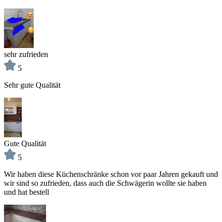
sehr zufrieden
5
Sehr gute Qualität
Gute Qualität
5
Wir haben diese Küchenschränke schon vor paar Jahren gekauft und
wir sind so zufrieden, dass auch die Schwägerin wollte sie haben
und hat bestell