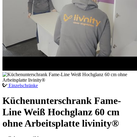
Einzelschränke
Küchenunterschrank Fame-
Line Weiß Hochglanz 60 cm
ohne Arbeitsplatte livinity®