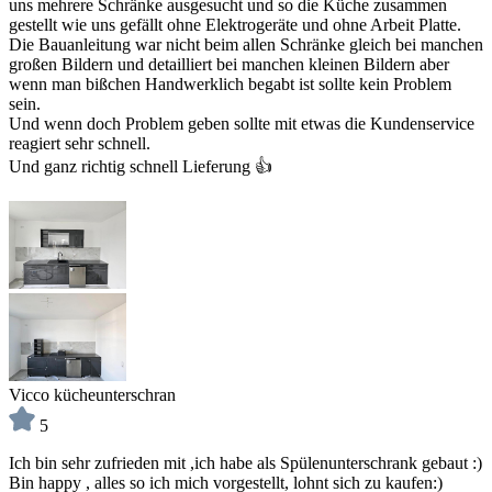
uns mehrere Schränke ausgesucht und so die Küche zusammen
gestellt wie uns gefällt ohne Elektrogeräte und ohne Arbeit Platte.
Die Bauanleitung war nicht beim allen Schränke gleich bei manchen
großen Bildern und detailliert bei manchen kleinen Bildern aber
wenn man bißchen Handwerklich begabt ist sollte kein Problem
sein.
Und wenn doch Problem geben sollte mit etwas die Kundenservice
reagiert sehr schnell.
Und ganz richtig schnell Lieferung 👍
Vicco kücheunterschran
5
Ich bin sehr zufrieden mit ,ich habe als Spülenunterschrank gebaut :)
Bin happy , alles so ich mich vorgestellt, lohnt sich zu kaufen:)