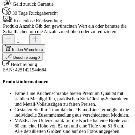
Geld zurück Garantie
30 Tage Rückgaberecht
Kostenlose Rücksendung
Produkt Anzahl: Gib den gewünschten Wert ein oder benutze die
Schaltflächen um die Anzahl zu erhöhen oder zu reduzieren.
In den Warenkorb
Beschreibung
Beschreibung
EAN: 4251421944664
Produktinformationen
Fame-Line Küchenschränke bieten Premium-Qualität mit
stabilen Metallgriffen, praktischen Soft-Closing-Scharnieren
und Metall-Vollauszügen zu fairen Preisen.
Gestalten Sie Ihre Traumküche: "Fame-Line" ermöglicht die
individuelle Zusammenstellung aus verschiedenen Modulen.
MAßE: Der Unterschrank für die Küche hat eine Breite von
60 cm, eine Höhe von 82 cm und eine Tiefe von 51,6 cm.
Alle detaillierten Größen sind auf den Fotos angegeben.