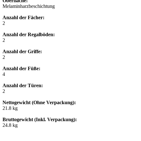
Oberfläche:
Melaminharzbeschichtung
Anzahl der Fächer:
2
Anzahl der Regalböden:
2
Anzahl der Griffe:
2
Anzahl der Füße:
4
Anzahl der Türen:
2
Nettogewicht (Ohne Verpackung):
21.8 kg
Bruttogewicht (Inkl. Verpackung):
24.8 kg