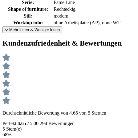
Serie:
Fame-Line
Shape of furniture:
Rechteckig
Stil:
modern
Worktop info:
ohne Arbeitsplatte (AP), ohne WT
Mehr lesen
Weniger lesen
Kundenzufriedenheit & Bewertungen
Durchschnittliche Bewertung von 4.65 von 5 Sternen
Perfekt
4.65
/ 5.00
294 Bewertungen
5 Stern(e)
68%