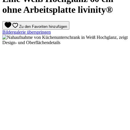
ohne Arbeitsplatte livinity®
Zu den Favoriten hinzufügen
Bildergalerie überspringen