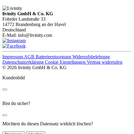
livinity GmbH & Co. KG
Fohrder Landstraße 33
14772 Brandenburg an der Havel
Deutschland
E-Mail:
info@livinity.com
Impressum
AGB
Batterieentsorgung
Widerrufsbelehrung
Datenschutzerklärung
Cookie Einstellungen
Vertrag widerrufen
© 2026 livinity GmbH & Co. KG
Kundenbild
Bist du sicher?
Möchtest du diesen Datensatz wirklich löschen?