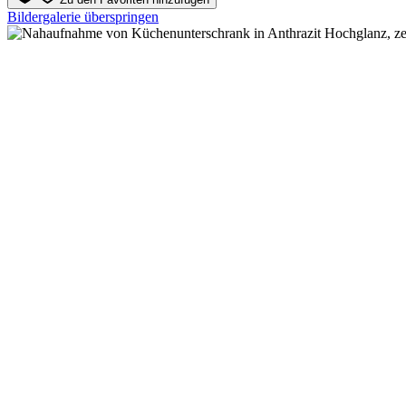
Bildergalerie überspringen