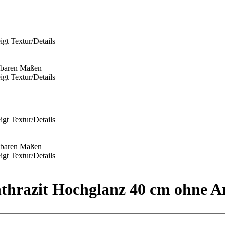
razit Hochglanz 40 cm ohne Arb