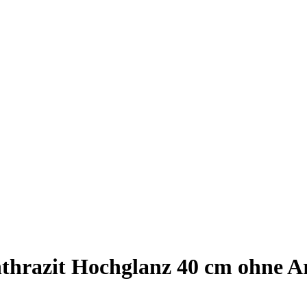
razit Hochglanz 40 cm ohne Arb