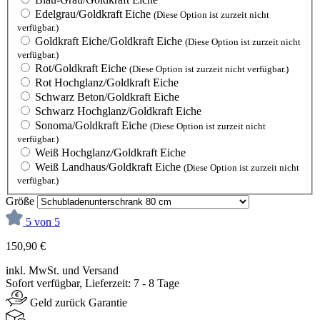
Edelgrau/Goldkraft Eiche
(Diese Option ist zurzeit nicht
verfügbar.)
Goldkraft Eiche/Goldkraft Eiche
(Diese Option ist zurzeit nicht
verfügbar.)
Rot/Goldkraft Eiche
(Diese Option ist zurzeit nicht verfügbar.)
Rot Hochglanz/Goldkraft Eiche
Schwarz Beton/Goldkraft Eiche
Schwarz Hochglanz/Goldkraft Eiche
Sonoma/Goldkraft Eiche
(Diese Option ist zurzeit nicht
verfügbar.)
Weiß Hochglanz/Goldkraft Eiche
Weiß Landhaus/Goldkraft Eiche
(Diese Option ist zurzeit nicht
verfügbar.)
Größe
5 von 5
150,90 €
inkl. MwSt. und Versand
Sofort verfügbar, Lieferzeit: 7 - 8 Tage
Geld zurück Garantie