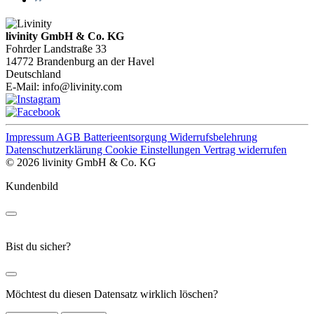
livinity GmbH & Co. KG
Fohrder Landstraße 33
14772 Brandenburg an der Havel
Deutschland
E-Mail:
info@livinity.com
Impressum
AGB
Batterieentsorgung
Widerrufsbelehrung
Datenschutzerklärung
Cookie Einstellungen
Vertrag widerrufen
© 2026 livinity GmbH & Co. KG
Kundenbild
Bist du sicher?
Möchtest du diesen Datensatz wirklich löschen?