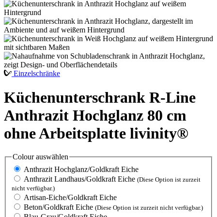
Einzelschränke
Küchenunterschrank R-Line
Anthrazit Hochglanz 80 cm
ohne Arbeitsplatte livinity®
Colour
auswählen
Anthrazit Hochglanz/Goldkraft Eiche
Anthrazit Landhaus/Goldkraft Eiche
(Diese Option ist zurzeit
nicht verfügbar.)
Artisan-Eiche/Goldkraft Eiche
Beton/Goldkraft Eiche
(Diese Option ist zurzeit nicht verfügbar.)
Blau-Grau/Goldkraft Eiche