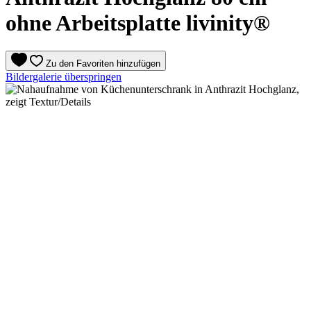
ohne Arbeitsplatte livinity®
Zu den Favoriten hinzufügen
Bildergalerie überspringen