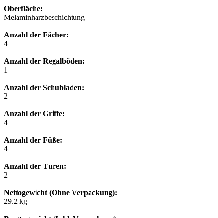
Oberfläche:
Melaminharzbeschichtung
Anzahl der Fächer:
4
Anzahl der Regalböden:
1
Anzahl der Schubladen:
2
Anzahl der Griffe:
4
Anzahl der Füße:
4
Anzahl der Türen:
2
Nettogewicht (Ohne Verpackung):
29.2 kg