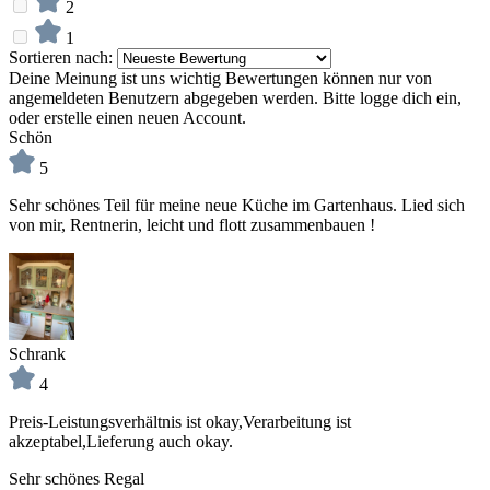
2
1
Sortieren nach:
Deine Meinung ist uns wichtig
Bewertungen können nur von
angemeldeten Benutzern abgegeben werden. Bitte logge dich ein,
oder erstelle einen neuen Account.
Schön
5
Sehr schönes Teil für meine neue Küche im Gartenhaus. Lied sich
von mir, Rentnerin, leicht und flott zusammenbauen !
Schrank
4
Preis-Leistungsverhältnis ist okay,Verarbeitung ist
akzeptabel,Lieferung auch okay.
Sehr schönes Regal