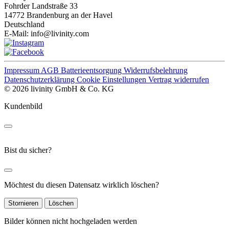
Fohrder Landstraße 33
14772 Brandenburg an der Havel
Deutschland
E-Mail:
info@livinity.com
Impressum
AGB
Batterieentsorgung
Widerrufsbelehrung
Datenschutzerklärung
Cookie Einstellungen
Vertrag widerrufen
© 2026 livinity GmbH & Co. KG
Kundenbild
Bist du sicher?
Möchtest du diesen Datensatz wirklich löschen?
Stornieren
Löschen
Bilder können nicht hochgeladen werden