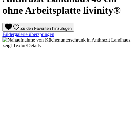
ohne Arbeitsplatte livinity®
Zu den Favoriten hinzufügen
Bildergalerie überspringen