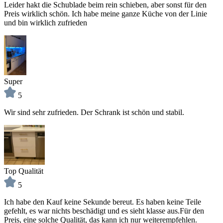
Leider hakt die Schublade beim rein schieben, aber sonst für den
Preis wirklich schön. Ich habe meine ganze Küche von der Linie
und bin wirklich zufrieden
Super
5
Wir sind sehr zufrieden. Der Schrank ist schön und stabil.
Top Qualität
5
Ich habe den Kauf keine Sekunde bereut. Es haben keine Teile
gefehlt, es war nichts beschädigt und es sieht klasse aus.Für den
Preis, eine solche Qualität, das kann ich nur weiterempfehlen.