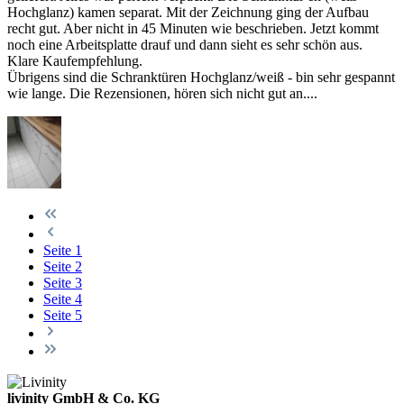
Hochglanz) kamen separat. Mit der Zeichnung ging der Aufbau
recht gut. Aber nicht in 45 Minuten wie beschrieben. Jetzt kommt
noch eine Arbeitsplatte drauf und dann sieht es sehr schön aus.
Klare Kaufempfehlung.
Übrigens sind die Schranktüren Hochglanz/weiß - bin sehr gespannt
wie lange. Die Rezensionen, hören sich nicht gut an....
Seite
1
Seite
2
Seite
3
Seite
4
Seite
5
livinity GmbH & Co. KG