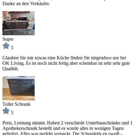
Danke an den Verkäufer.
Super
5
Glauben Sie mir sowas eine Küche finden Sie nirgendwo nur bei
OK Living. Es ist noch nicht fertig aber scheinbar ist sehr sehr gute
Qualität.
Toller Schrank
5
Preis, Leistung stimmt. Haben 2 verschiede Unterbauschränke und 1
Apothekerschrank bestellt und es wurde alles in wenigen Tagen
geliefert. Alles war perfekt verpackt. Die Schranktür en (weiß -