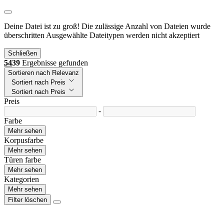
Deine Datei ist zu groß!
Die zulässige Anzahl von Dateien wurde
überschritten
Ausgewählte Dateitypen werden nicht akzeptiert
Schließen
5439
Ergebnisse gefunden
Sortieren nach Relevanz
Sortiert nach Preis
Sortiert nach Preis
Preis
-
Farbe
Mehr sehen
Korpusfarbe
Mehr sehen
Türen farbe
Mehr sehen
Kategorien
Mehr sehen
Filter löschen