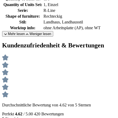
Quantity of Units Set:
1, Einzel
Serie:
R-Line
Shape of furniture:
Rechteckig
Stil:
Landhaus, Landhausstil
Worktop info:
ohne Arbeitsplatte (AP), ohne WT
Mehr lesen
Weniger lesen
Kundenzufriedenheit & Bewertungen
Durchschnittliche Bewertung von 4.62 von 5 Sternen
Perfekt
4.62
/ 5.00
420 Bewertungen