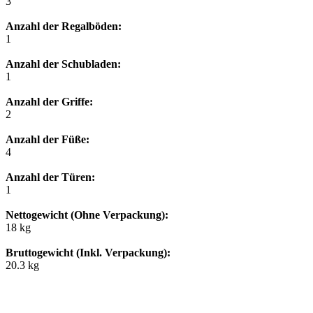
3
Anzahl der Regalböden:
1
Anzahl der Schubladen:
1
Anzahl der Griffe:
2
Anzahl der Füße:
4
Anzahl der Türen:
1
Nettogewicht (Ohne Verpackung):
18 kg
Bruttogewicht (Inkl. Verpackung):
20.3 kg