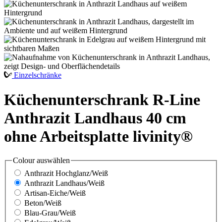
Einzelschränke
Küchenunterschrank R-Line
Anthrazit Landhaus 40 cm
ohne Arbeitsplatte livinity®
Colour
auswählen
Anthrazit Hochglanz/Weiß
Anthrazit Landhaus/Weiß
Artisan-Eiche/Weiß
Beton/Weiß
Blau-Grau/Weiß