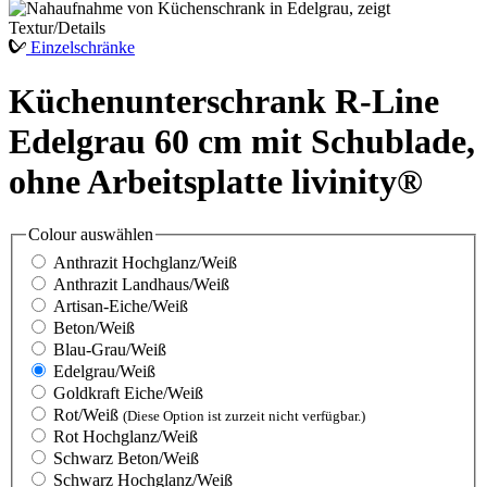
Einzelschränke
Küchenunterschrank R-Line
Edelgrau 60 cm mit Schublade,
ohne Arbeitsplatte livinity®
Colour
auswählen
Anthrazit Hochglanz/Weiß
Anthrazit Landhaus/Weiß
Artisan-Eiche/Weiß
Beton/Weiß
Blau-Grau/Weiß
Edelgrau/Weiß
Goldkraft Eiche/Weiß
Rot/Weiß
(Diese Option ist zurzeit nicht verfügbar.)
Rot Hochglanz/Weiß
Schwarz Beton/Weiß
Schwarz Hochglanz/Weiß