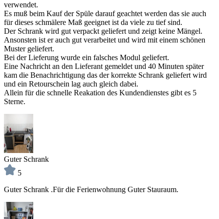
verwendet.
Es muß beim Kauf der Spüle darauf geachtet werden das sie auch
für dieses schmälere Maß geeignet ist da viele zu tief sind.
Der Schrank wird gut verpackt geliefert und zeigt keine Mängel.
Ansonsten ist er auch gut verarbeitet und wird mit einem schönen
Muster geliefert.
Bei der Lieferung wurde ein falsches Modul geliefert.
Eine Nachricht an den Lieferant gemeldet und 40 Minuten später
kam die Benachrichtigung das der korrekte Schrank geliefert wird
und ein Retourschein lag auch gleich dabei.
Allein für die schnelle Reakation des Kundendienstes gibt es 5
Sterne.
Guter Schrank
5
Guter Schrank .Für die Ferienwohnung Guter Stauraum.