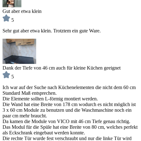
Gut aber etwa klein
5
Sehr gut aber etwa klein. Trotztem ein gute Ware.
Dank der Tiefe von 46 cm auch für kleine Küchen geeignet
5
Ich war auf der Suche nach Küchenelementen die nicht dem 60 cm
Standard Maß entsprechen.
Die Elemente sollten L-förmig montiert werden.
Die Wand hat eine Breite von 178 cm wodurch es nicht möglich ist
3 x 60 cm Module zu benutzen und die Waschmaschine noch ein
paar cm mehr braucht.
Da kamen die Module von VICO mit 46 cm Tiefe genau richtig.
Das Modul für die Spüle hat eine Breite von 80 cm, welches perfekt
als Eckschrank eingebaut werden konnte.
Die rechte Tür wurde fest verschraubt und nur die linke Tür wird