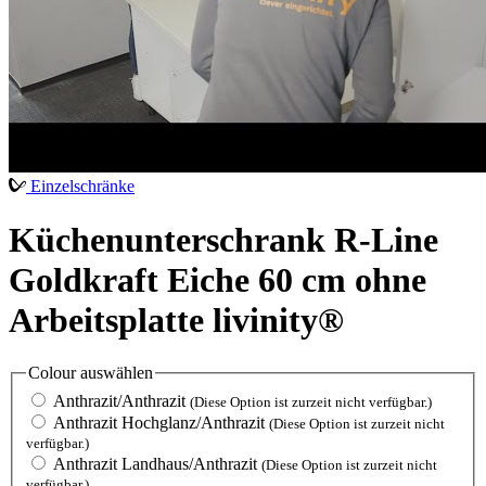
Einzelschränke
Küchenunterschrank R-Line
Goldkraft Eiche 60 cm ohne
Arbeitsplatte livinity®
Colour
auswählen
Anthrazit/Anthrazit
(Diese Option ist zurzeit nicht verfügbar.)
Anthrazit Hochglanz/Anthrazit
(Diese Option ist zurzeit nicht
verfügbar.)
Anthrazit Landhaus/Anthrazit
(Diese Option ist zurzeit nicht
verfügbar.)