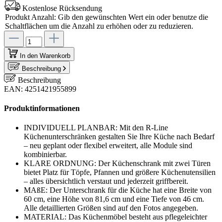
Kostenlose Rücksendung
Produkt Anzahl: Gib den gewünschten Wert ein oder benutze die
Schaltflächen um die Anzahl zu erhöhen oder zu reduzieren.
In den Warenkorb
Beschreibung
Beschreibung
EAN: 4251421955899
Produktinformationen
INDIVIDUELL PLANBAR: Mit den R-Line
Küchenunterschränken gestalten Sie Ihre Küche nach Bedarf
– neu geplant oder flexibel erweitert, alle Module sind
kombinierbar.
KLARE ORDNUNG: Der Küchenschrank mit zwei Türen
bietet Platz für Töpfe, Pfannen und größere Küchenutensilien
– alles übersichtlich verstaut und jederzeit griffbereit.
MAßE: Der Unterschrank für die Küche hat eine Breite von
60 cm, eine Höhe von 81,6 cm und eine Tiefe von 46 cm.
Alle detaillierten Größen sind auf den Fotos angegeben.
MATERIAL: Das Küchenmöbel besteht aus pflegeleichter