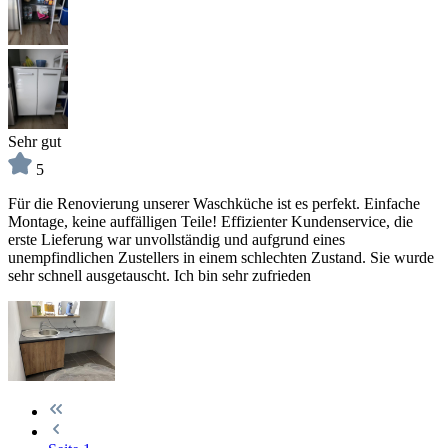
Sehr gut
5
Für die Renovierung unserer Waschküche ist es perfekt. Einfache
Montage, keine auffälligen Teile! Effizienter Kundenservice, die
erste Lieferung war unvollständig und aufgrund eines
unempfindlichen Zustellers in einem schlechten Zustand. Sie wurde
sehr schnell ausgetauscht. Ich bin sehr zufrieden