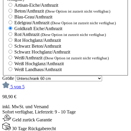
Artisan-Eiche/Anthrazit
Beton/Anthrazit
(Diese Option ist zurzeit nicht verfügbar.)
Blau-Grau/Anthrazit
Edelgrau/Anthrazit
(Diese Option ist zurzeit nicht verfügbar.)
Goldkraft Eiche/Anthrazit
Rot/Anthrazit
(Diese Option ist zurzeit nicht verfügbar.)
Rot Hochglanz/Anthrazit
Schwarz Beton/Anthrazit
Schwarz Hochglanz/Anthrazit
Weiß/Anthrazit
(Diese Option ist zurzeit nicht verfügbar.)
Weiß Hochglanz/Anthrazit
Weiß Landhaus/Anthrazit
Größe
5 von 5
98,90 €
inkl. MwSt. und Versand
Sofort verfügbar, Lieferzeit: 9 - 10 Tage
Geld zurück Garantie
30 Tage Rückgaberecht