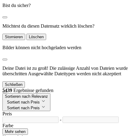
Bist du sicher?
Möchtest du diesen Datensatz wirklich löschen?
Stornieren
Löschen
Bilder können nicht hochgeladen werden
Deine Datei ist zu groß!
Die zulässige Anzahl von Dateien wurde
überschritten
Ausgewählte Dateitypen werden nicht akzeptiert
Schließen
5439
Ergebnisse gefunden
Sortieren nach Relevanz
Sortiert nach Preis
Sortiert nach Preis
Preis
-
Farbe
Mehr sehen