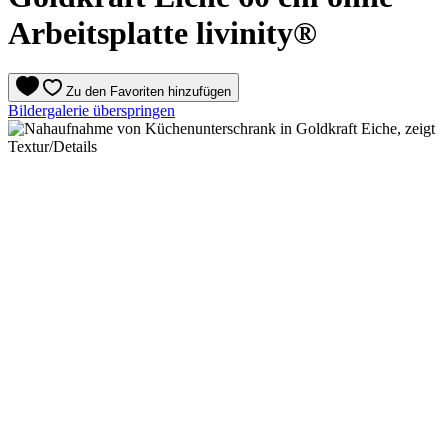
Arbeitsplatte livinity®
Zu den Favoriten hinzufügen
Bildergalerie überspringen