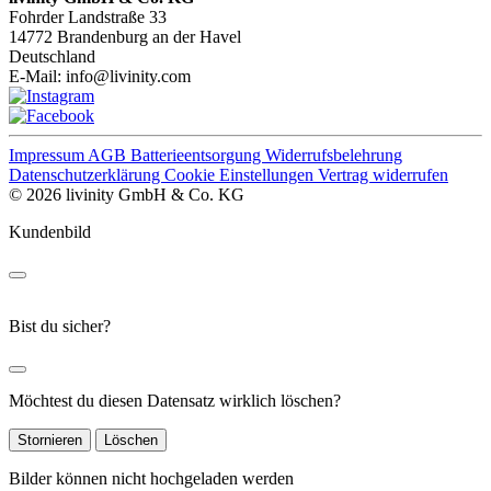
Fohrder Landstraße 33
14772 Brandenburg an der Havel
Deutschland
E-Mail:
info@livinity.com
Impressum
AGB
Batterieentsorgung
Widerrufsbelehrung
Datenschutzerklärung
Cookie Einstellungen
Vertrag widerrufen
© 2026 livinity GmbH & Co. KG
Kundenbild
Bist du sicher?
Möchtest du diesen Datensatz wirklich löschen?
Stornieren
Löschen
Bilder können nicht hochgeladen werden