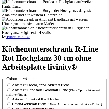
Einzelschränke
Küchenunterschrank R-Line
Rot Hochglanz 30 cm ohne
Arbeitsplatte livinity®
Colour
auswählen
Anthrazit Hochglanz/Goldkraft Eiche
Anthrazit Landhaus/Goldkraft Eiche
(Diese Option ist zurzeit
nicht verfügbar.)
Artisan-Eiche/Goldkraft Eiche
Beton/Goldkraft Eiche
(Diese Option ist zurzeit nicht verfügbar.)
Blau-Grau/Goldkraft Eiche