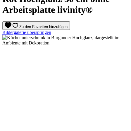
Arbeitsplatte livinity®
Zu den Favoriten hinzufügen
Bildergalerie überspringen