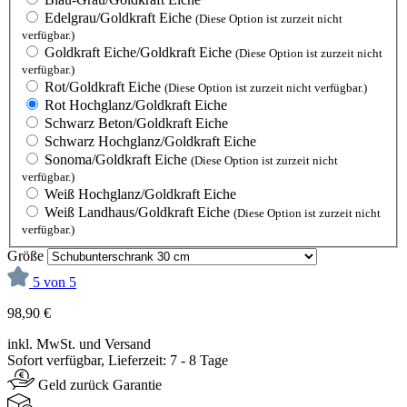
Edelgrau/Goldkraft Eiche
(Diese Option ist zurzeit nicht
verfügbar.)
Goldkraft Eiche/Goldkraft Eiche
(Diese Option ist zurzeit nicht
verfügbar.)
Rot/Goldkraft Eiche
(Diese Option ist zurzeit nicht verfügbar.)
Rot Hochglanz/Goldkraft Eiche
Schwarz Beton/Goldkraft Eiche
Schwarz Hochglanz/Goldkraft Eiche
Sonoma/Goldkraft Eiche
(Diese Option ist zurzeit nicht
verfügbar.)
Weiß Hochglanz/Goldkraft Eiche
Weiß Landhaus/Goldkraft Eiche
(Diese Option ist zurzeit nicht
verfügbar.)
Größe
5 von 5
98,90 €
inkl. MwSt. und Versand
Sofort verfügbar, Lieferzeit: 7 - 8 Tage
Geld zurück Garantie