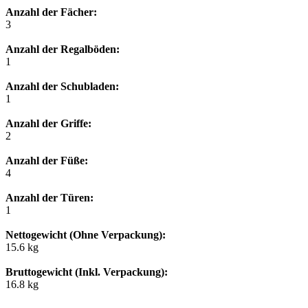
Anzahl der Fächer:
3
Anzahl der Regalböden:
1
Anzahl der Schubladen:
1
Anzahl der Griffe:
2
Anzahl der Füße:
4
Anzahl der Türen:
1
Nettogewicht (Ohne Verpackung):
15.6 kg
Bruttogewicht (Inkl. Verpackung):
16.8 kg