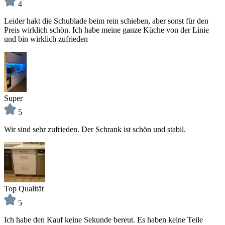
4
Leider hakt die Schublade beim rein schieben, aber sonst für den
Preis wirklich schön. Ich habe meine ganze Küche von der Linie
und bin wirklich zufrieden
Super
5
Wir sind sehr zufrieden. Der Schrank ist schön und stabil.
Top Qualität
5
Ich habe den Kauf keine Sekunde bereut. Es haben keine Teile