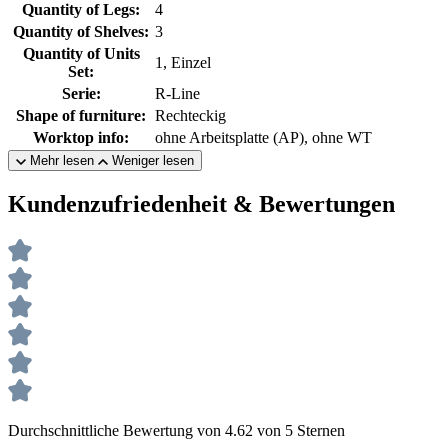
Quantity of Legs:
4
Quantity of Shelves:
3
Quantity of Units
1, Einzel
Set:
Serie:
R-Line
Shape of furniture:
Rechteckig
Worktop info:
ohne Arbeitsplatte (AP), ohne WT
Mehr lesen
Weniger lesen
Kundenzufriedenheit & Bewertungen
Durchschnittliche Bewertung von 4.62 von 5 Sternen