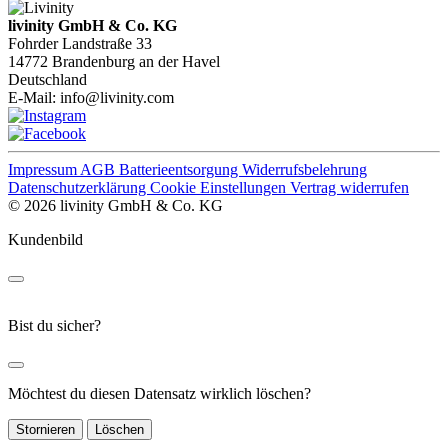
livinity GmbH & Co. KG
Fohrder Landstraße 33
14772 Brandenburg an der Havel
Deutschland
E-Mail:
info@livinity.com
Impressum
AGB
Batterieentsorgung
Widerrufsbelehrung
Datenschutzerklärung
Cookie Einstellungen
Vertrag widerrufen
© 2026 livinity GmbH & Co. KG
Kundenbild
Bist du sicher?
Möchtest du diesen Datensatz wirklich löschen?
Stornieren
Löschen