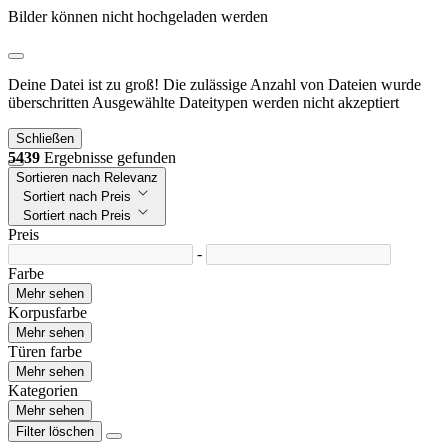
Bilder können nicht hochgeladen werden
Deine Datei ist zu groß!
Die zulässige Anzahl von Dateien wurde
überschritten
Ausgewählte Dateitypen werden nicht akzeptiert
Schließen
5439
Ergebnisse gefunden
Sortieren nach Relevanz
Sortiert nach Preis
Sortiert nach Preis
Preis
-
Farbe
Mehr sehen
Korpusfarbe
Mehr sehen
Türen farbe
Mehr sehen
Kategorien
Mehr sehen
Filter löschen