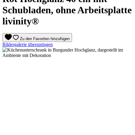
Schubladen, ohne Arbeitsplatte
livinity®
Zu den Favoriten hinzufügen
Bildergalerie überspringen