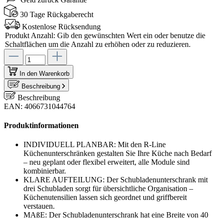
30 Tage Rückgaberecht
Kostenlose Rücksendung
Produkt Anzahl: Gib den gewünschten Wert ein oder benutze die
Schaltflächen um die Anzahl zu erhöhen oder zu reduzieren.
In den Warenkorb
Beschreibung
Beschreibung
EAN: 4066731044764
Produktinformationen
INDIVIDUELL PLANBAR: Mit den R-Line
Küchenunterschränken gestalten Sie Ihre Küche nach Bedarf
– neu geplant oder flexibel erweitert, alle Module sind
kombinierbar.
KLARE AUFTEILUNG: Der Schubladenunterschrank mit
drei Schubladen sorgt für übersichtliche Organisation –
Küchenutensilien lassen sich geordnet und griffbereit
verstauen.
MAßE: Der Schubladenunterschrank hat eine Breite von 40