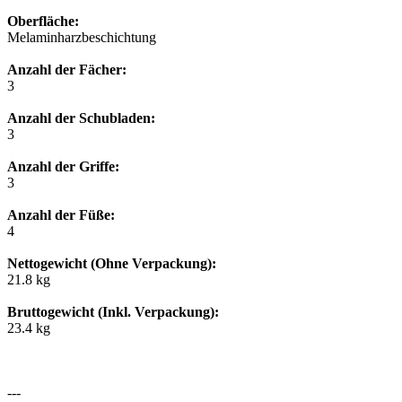
Oberfläche:
Melaminharzbeschichtung
Anzahl der Fächer:
3
Anzahl der Schubladen:
3
Anzahl der Griffe:
3
Anzahl der Füße:
4
Nettogewicht (Ohne Verpackung):
21.8 kg
Bruttogewicht (Inkl. Verpackung):
23.4 kg
---