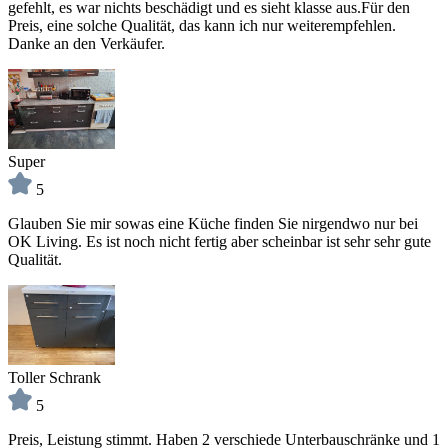
gefehlt, es war nichts beschädigt und es sieht klasse aus.Für den
Preis, eine solche Qualität, das kann ich nur weiterempfehlen.
Danke an den Verkäufer.
Super
5
Glauben Sie mir sowas eine Küche finden Sie nirgendwo nur bei
OK Living. Es ist noch nicht fertig aber scheinbar ist sehr sehr gute
Qualität.
Toller Schrank
5
Preis, Leistung stimmt. Haben 2 verschiede Unterbauschränke und 1