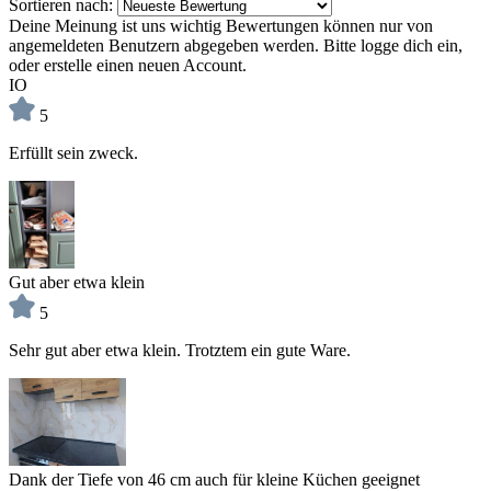
Sortieren nach:
Deine Meinung ist uns wichtig
Bewertungen können nur von
angemeldeten Benutzern abgegeben werden. Bitte logge dich ein,
oder erstelle einen neuen Account.
IO
5
Erfüllt sein zweck.
Gut aber etwa klein
5
Sehr gut aber etwa klein. Trotztem ein gute Ware.
Dank der Tiefe von 46 cm auch für kleine Küchen geeignet