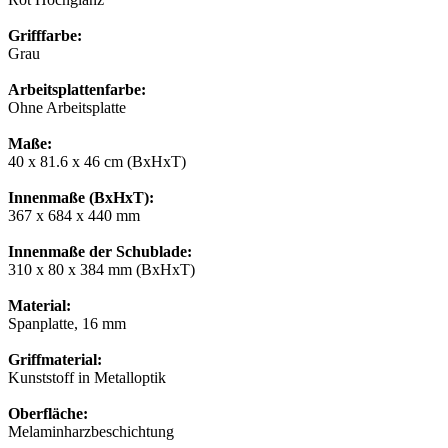
Grifffarbe:
Grau
Arbeitsplattenfarbe:
Ohne Arbeitsplatte
Maße:
40 x 81.6 x 46 cm (BxHxT)
Innenmaße (BxHxT):
367 x 684 x 440 mm
Innenmaße der Schublade:
310 x 80 x 384 mm (BxHxT)
Material:
Spanplatte, 16 mm
Griffmaterial:
Kunststoff in Metalloptik
Oberfläche:
Melaminharzbeschichtung