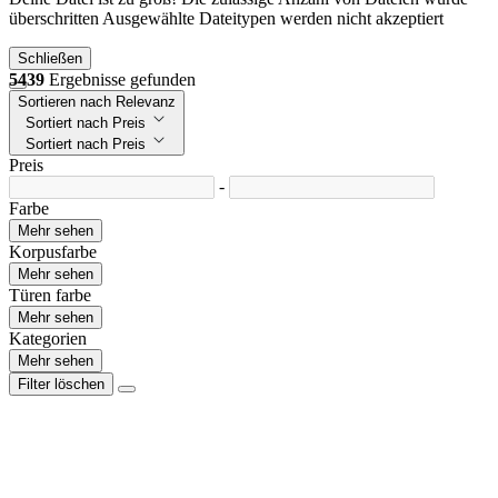
überschritten
Ausgewählte Dateitypen werden nicht akzeptiert
Schließen
5439
Ergebnisse gefunden
Sortieren nach Relevanz
Sortiert nach Preis
Sortiert nach Preis
Preis
-
Farbe
Mehr sehen
Korpusfarbe
Mehr sehen
Türen farbe
Mehr sehen
Kategorien
Mehr sehen
Filter löschen