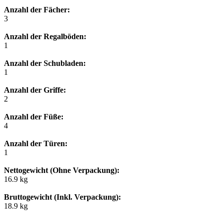
Anzahl der Fächer:
3
Anzahl der Regalböden:
1
Anzahl der Schubladen:
1
Anzahl der Griffe:
2
Anzahl der Füße:
4
Anzahl der Türen:
1
Nettogewicht (Ohne Verpackung):
16.9 kg
Bruttogewicht (Inkl. Verpackung):
18.9 kg