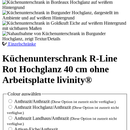
Einzelschränke
Küchenunterschrank R-Line
Rot Hochglanz 40 cm ohne
Arbeitsplatte livinity®
Colour
auswählen
Anthrazit/Anthrazit
(Diese Option ist zurzeit nicht verfügbar.)
Anthrazit Hochglanz/Anthrazit
(Diese Option ist zurzeit nicht
verfügbar.)
Anthrazit Landhaus/Anthrazit
(Diese Option ist zurzeit nicht
verfügbar.)
Artisan-Eiche/Anthrazit