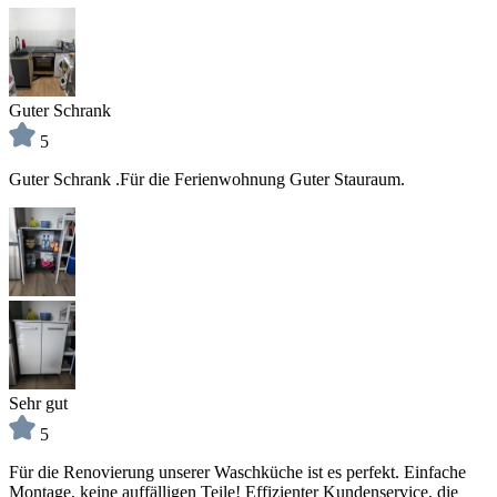
Guter Schrank
5
Guter Schrank .Für die Ferienwohnung Guter Stauraum.
Sehr gut
5
Für die Renovierung unserer Waschküche ist es perfekt. Einfache
Montage, keine auffälligen Teile! Effizienter Kundenservice, die