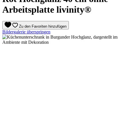
Arbeitsplatte livinity®
Zu den Favoriten hinzufügen
Bildergalerie überspringen