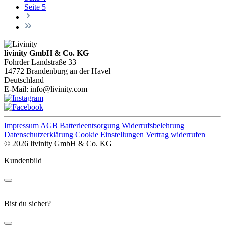
Seite
5
livinity GmbH & Co. KG
Fohrder Landstraße 33
14772 Brandenburg an der Havel
Deutschland
E-Mail:
info@livinity.com
Impressum
AGB
Batterieentsorgung
Widerrufsbelehrung
Datenschutzerklärung
Cookie Einstellungen
Vertrag widerrufen
© 2026 livinity GmbH & Co. KG
Kundenbild
Bist du sicher?