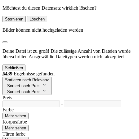
Möchtest du diesen Datensatz wirklich löschen?
Stornieren
Löschen
Bilder können nicht hochgeladen werden
Deine Datei ist zu groß!
Die zulässige Anzahl von Dateien wurde
überschritten
Ausgewählte Dateitypen werden nicht akzeptiert
Schließen
5439
Ergebnisse gefunden
Sortieren nach Relevanz
Sortiert nach Preis
Sortiert nach Preis
Preis
-
Farbe
Mehr sehen
Korpusfarbe
Mehr sehen
Türen farbe