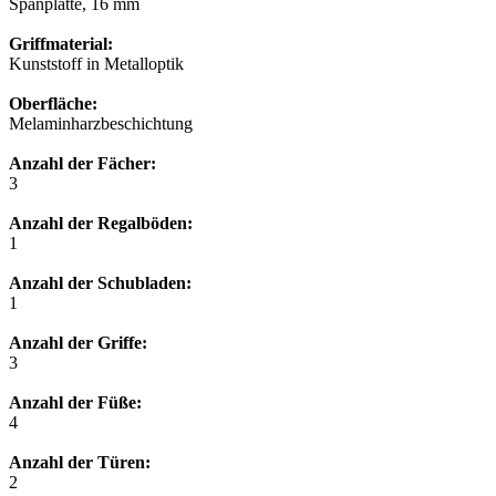
Spanplatte, 16 mm
Griffmaterial:
Kunststoff in Metalloptik
Oberfläche:
Melaminharzbeschichtung
Anzahl der Fächer:
3
Anzahl der Regalböden:
1
Anzahl der Schubladen:
1
Anzahl der Griffe:
3
Anzahl der Füße:
4
Anzahl der Türen:
2