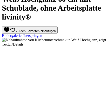
Schublade, ohne Arbeitsplatte
livinity®
Zu den Favoriten hinzufügen
Bildergalerie überspringen