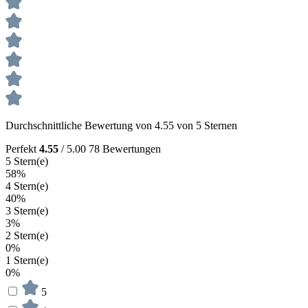
Durchschnittliche Bewertung von 4.55 von 5 Sternen
Perfekt
4.55
/ 5.00
78 Bewertungen
5 Stern(e)
58%
4 Stern(e)
40%
3 Stern(e)
3%
2 Stern(e)
0%
1 Stern(e)
0%
5