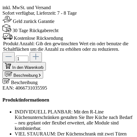
inkl. MwSt. und Versand
Sofort verfügbar, Lieferzeit: 7 - 8 Tage
Geld zurück Garantie
30 Tage Rückgaberecht
Kostenlose Rücksendung
Produkt Anzahl: Gib den gewünschten Wert ein oder benutze die
Schaltflächen um die Anzahl zu erhöhen oder zu reduzieren.
In den Warenkorb
Beschreibung
Beschreibung
EAN: 4066731035595
Produktinformationen
INDIVIDUELL PLANBAR: Mit den R-Line
Küchenunterschränken gestalten Sie Ihre Küche nach Bedarf
– neu geplant oder flexibel erweitert, alle Module sind
kombinierbar.
VIEL STAURAUM: Der Küchenschrank mit zwei Türen