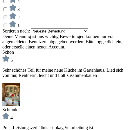
4
3
2
1
Sortieren nach:
Deine Meinung ist uns wichtig
Bewertungen können nur von
angemeldeten Benutzern abgegeben werden. Bitte logge dich ein,
oder erstelle einen neuen Account.
Schön
5
Sehr schönes Teil für meine neue Küche im Gartenhaus. Lied sich
von mir, Rentnerin, leicht und flott zusammenbauen !
Schrank
4
Preis-Leistungsverhältnis ist okay,Verarbeitung ist