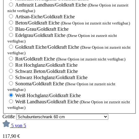
Anthrazit Landhaus/Goldkraft Eiche
(Diese Option ist zurzeit
nicht verfügbar.)
Artisan-Eiche/Goldkraft Eiche
Beton/Goldkraft Eiche
(Diese Option ist zurzeit nicht verfügbar.)
Blau-Grau/Goldkraft Eiche
Edelgrau/Goldkraft Eiche
(Diese Option ist zurzeit nicht
verfügbar.)
Goldkraft Eiche/Goldkraft Eiche
(Diese Option ist zurzeit nicht
verfügbar.)
Rot/Goldkraft Eiche
(Diese Option ist zurzeit nicht verfügbar.)
Rot Hochglanz/Goldkraft Eiche
Schwarz Beton/Goldkraft Eiche
Schwarz Hochglanz/Goldkraft Eiche
Sonoma/Goldkraft Eiche
(Diese Option ist zurzeit nicht
verfügbar.)
Weiß Hochglanz/Goldkraft Eiche
Weiß Landhaus/Goldkraft Eiche
(Diese Option ist zurzeit nicht
verfügbar.)
Größe
5 von 5
117,90 €