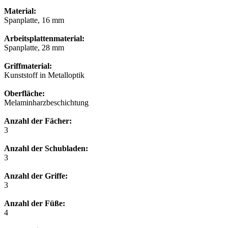
Material:
Spanplatte, 16 mm
Arbeitsplattenmaterial:
Spanplatte, 28 mm
Griffmaterial:
Kunststoff in Metalloptik
Oberfläche:
Melaminharzbeschichtung
Anzahl der Fächer:
3
Anzahl der Schubladen:
3
Anzahl der Griffe:
3
Anzahl der Füße:
4