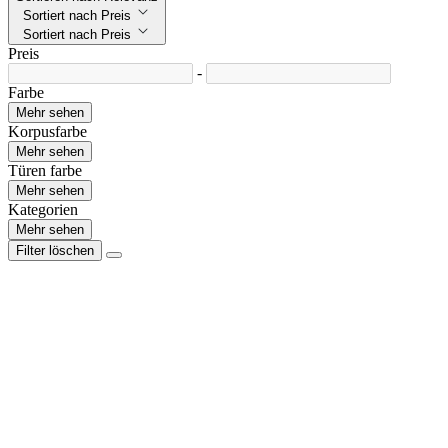
Sortiert nach Preis
Sortiert nach Preis
Preis
-
Farbe
Mehr sehen
Korpusfarbe
Mehr sehen
Türen farbe
Mehr sehen
Kategorien
Mehr sehen
Filter löschen