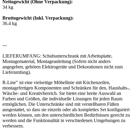
Nettogewicht (Ohne Verpackung):
34 kg
Bruttogewicht (Inkl. Verpackung):
36.4 kg
---
LIEFERUMFANG: Schubunterschrank mit Arbeitsplatte,
Montagematerial, Montageanleitung (Sofern nicht anders
angegeben, gehören Elektrogeräte und Dekorationen nicht zum
Lieferumfang).
R-Line" ist eine vielseitige Möbellinie mit Küchenzeilen,
montagefertigen Komponenten und Schränken für den, Haushalts-,
Wäsche- und Kreativbereich. Sie bietet eine breite Auswahl an
Farben und Größen, die individuelle Lösungen für jeden Raum
ermöglichen. Die Unterschränke sind mit verstellbaren Füßen
ausgestattet, so dass sie einzeln oder als komplettes Set konfiguriert
werden können, um den unterschiedlichen Bedürfnissen gerecht zu
werden und die Funktionalität in verschiedenen Umgebungen zu
verbessern.