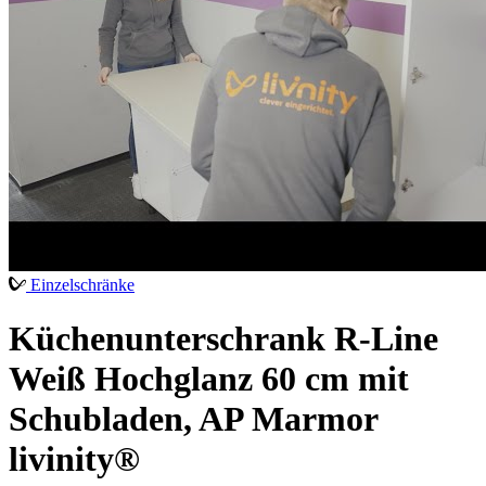
Einzelschränke
Küchenunterschrank R-Line
Weiß Hochglanz 60 cm mit
Schubladen, AP Marmor
livinity®