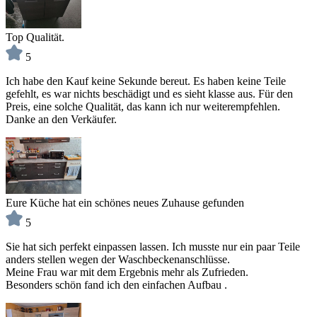
Top Qualität.
5
Ich habe den Kauf keine Sekunde bereut. Es haben keine Teile
gefehlt, es war nichts beschädigt und es sieht klasse aus. Für den
Preis, eine solche Qualität, das kann ich nur weiterempfehlen.
Danke an den Verkäufer.
Eure Küche hat ein schönes neues Zuhause gefunden
5
Sie hat sich perfekt einpassen lassen. Ich musste nur ein paar Teile
anders stellen wegen der Waschbeckenanschlüsse.
Meine Frau war mit dem Ergebnis mehr als Zufrieden.
Besonders schön fand ich den einfachen Aufbau .