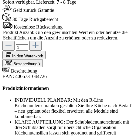
Sofort verfügbar, Lieferzeit: 7 - 8 Tage
Geld zurück Garantie
30 Tage Rückgaberecht
Kostenlose Rücksendung
Produkt Anzahl: Gib den gewünschten Wert ein oder benutze die
Schaltflächen um die Anzahl zu erhöhen oder zu reduzieren.
In den Warenkorb
Beschreibung
Beschreibung
EAN: 4066731044726
Produktinformationen
INDIVIDUELL PLANBAR: Mit den R-Line
Küchenunterschränken gestalten Sie Ihre Küche nach Bedarf
– neu geplant oder flexibel erweitert, alle Module sind
kombinierbar.
KLARE AUFTEILUNG: Der Schubladenunterschrank mit
drei Schubladen sorgt für übersichtliche Organisation –
Küchenutensilien lassen sich geordnet und griffbereit