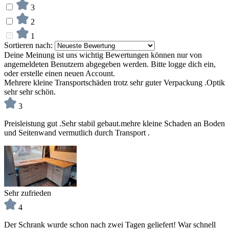
3
2
1
Sortieren nach:
Deine Meinung ist uns wichtig
Bewertungen können nur von
angemeldeten Benutzern abgegeben werden. Bitte logge dich ein,
oder erstelle einen neuen Account.
Mehrere kleine Transportschäden trotz sehr guter Verpackung .Optik
sehr sehr schön.
3
Preisleistung gut .Sehr stabil gebaut.mehre kleine Schaden an Boden
und Seitenwand vermutlich durch Transport .
Sehr zufrieden
4
Der Schrank wurde schon nach zwei Tagen geliefert! War schnell