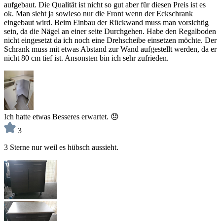
aufgebaut. Die Qualität ist nicht so gut aber für diesen Preis ist es
ok. Man sieht ja sowieso nur die Front wenn der Eckschrank
eingebaut wird. Beim Einbau der Rückwand muss man vorsichtig
sein, da die Nägel an einer seite Durchgehen. Habe den Regalboden
nicht eingesetzt da ich noch eine Drehscheibe einsetzen möchte. Der
Schrank muss mit etwas Abstand zur Wand aufgestellt werden, da er
nicht 80 cm tief ist. Ansonsten bin ich sehr zufrieden.
Ich hatte etwas Besseres erwartet. 😞
3
3 Sterne nur weil es hübsch aussieht.