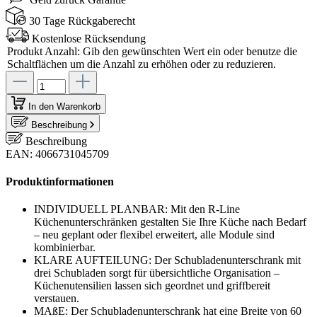
30 Tage Rückgaberecht
Kostenlose Rücksendung
Produkt Anzahl: Gib den gewünschten Wert ein oder benutze die
Schaltflächen um die Anzahl zu erhöhen oder zu reduzieren.
In den Warenkorb
Beschreibung
Beschreibung
EAN: 4066731045709
Produktinformationen
INDIVIDUELL PLANBAR: Mit den R-Line
Küchenunterschränken gestalten Sie Ihre Küche nach Bedarf
– neu geplant oder flexibel erweitert, alle Module sind
kombinierbar.
KLARE AUFTEILUNG: Der Schubladenunterschrank mit
drei Schubladen sorgt für übersichtliche Organisation –
Küchenutensilien lassen sich geordnet und griffbereit
verstauen.
MAßE: Der Schubladenunterschrank hat eine Breite von 60