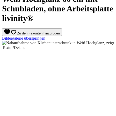
Schubladen, ohne Arbeitsplatte
livinity®
Zu den Favoriten hinzufügen
Bildergalerie überspringen