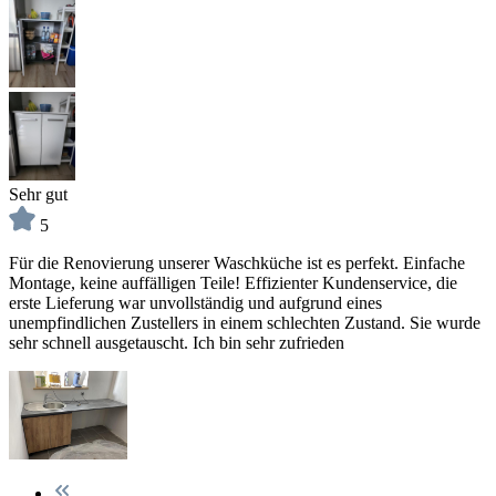
Sehr gut
5
Für die Renovierung unserer Waschküche ist es perfekt. Einfache
Montage, keine auffälligen Teile! Effizienter Kundenservice, die
erste Lieferung war unvollständig und aufgrund eines
unempfindlichen Zustellers in einem schlechten Zustand. Sie wurde
sehr schnell ausgetauscht. Ich bin sehr zufrieden