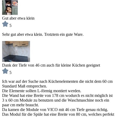
Gut aber etwa klein
5
Sehr gut aber etwa klein. Trotztem ein gute Ware.
Dank der Tiefe von 46 cm auch für kleine Küchen geeignet
5
Ich war auf der Suche nach Küchenelementen die nicht dem 60 cm
Standard Maß entsprechen.
Die Elemente sollten L-förmig montiert werden.
Die Wand hat eine Breite von 178 cm wodurch es nicht möglich ist
3 x 60 cm Module zu benutzen und die Waschmaschine noch ein
paar cm mehr braucht.
Da kamen die Module von VICO mit 46 cm Tiefe genau richtig.
Das Modul für die Spüle hat eine Breite von 80 cm, welches perfekt