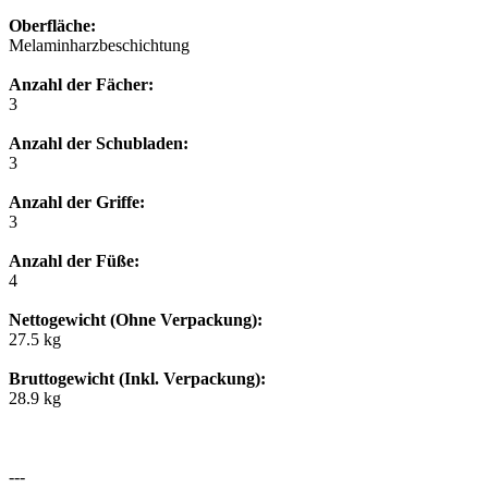
Oberfläche:
Melaminharzbeschichtung
Anzahl der Fächer:
3
Anzahl der Schubladen:
3
Anzahl der Griffe:
3
Anzahl der Füße:
4
Nettogewicht (Ohne Verpackung):
27.5 kg
Bruttogewicht (Inkl. Verpackung):
28.9 kg
---