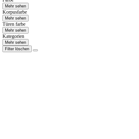
Mehr sehen
Korpusfarbe
Mehr sehen
Türen farbe
Mehr sehen
Kategorien
Mehr sehen
Filter löschen