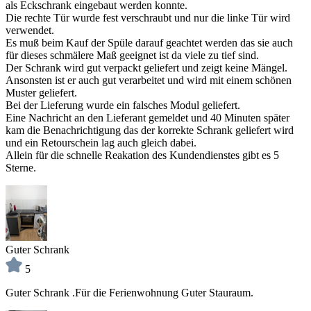
als Eckschrank eingebaut werden konnte.
Die rechte Tür wurde fest verschraubt und nur die linke Tür wird
verwendet.
Es muß beim Kauf der Spüle darauf geachtet werden das sie auch
für dieses schmälere Maß geeignet ist da viele zu tief sind.
Der Schrank wird gut verpackt geliefert und zeigt keine Mängel.
Ansonsten ist er auch gut verarbeitet und wird mit einem schönen
Muster geliefert.
Bei der Lieferung wurde ein falsches Modul geliefert.
Eine Nachricht an den Lieferant gemeldet und 40 Minuten später
kam die Benachrichtigung das der korrekte Schrank geliefert wird
und ein Retourschein lag auch gleich dabei.
Allein für die schnelle Reakation des Kundendienstes gibt es 5
Sterne.
Guter Schrank
5
Guter Schrank .Für die Ferienwohnung Guter Stauraum.