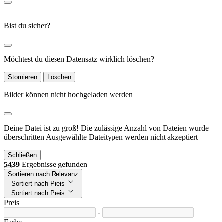
Bist du sicher?
Möchtest du diesen Datensatz wirklich löschen?
Stornieren
Löschen
Bilder können nicht hochgeladen werden
Deine Datei ist zu groß!
Die zulässige Anzahl von Dateien wurde
überschritten
Ausgewählte Dateitypen werden nicht akzeptiert
Schließen
5439
Ergebnisse gefunden
Sortieren nach Relevanz
Sortiert nach Preis
Sortiert nach Preis
Preis
-
Farbe