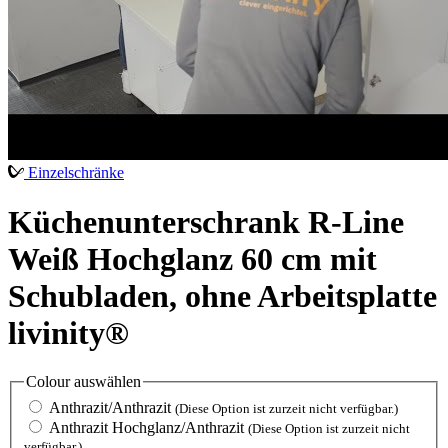
Einzelschränke
Küchenunterschrank R-Line
Weiß Hochglanz 60 cm mit
Schubladen, ohne Arbeitsplatte
livinity®
Colour
auswählen
Anthrazit/Anthrazit
(Diese Option ist zurzeit nicht verfügbar.)
Anthrazit Hochglanz/Anthrazit
(Diese Option ist zurzeit nicht
verfügbar.)