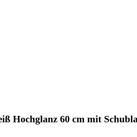
ß Hochglanz 60 cm mit Schublad