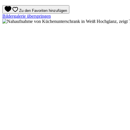
Zu den Favoriten hinzufügen
Bildergalerie überspringen