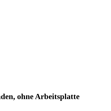
en, ohne Arbeitsplatte