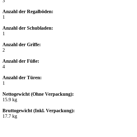
3
Anzahl der Regalböden:
1
Anzahl der Schubladen:
1
Anzahl der Griffe:
2
Anzahl der Füße:
4
Anzahl der Türen:
1
Nettogewicht (Ohne Verpackung):
15.9 kg
Bruttogewicht (Inkl. Verpackung):
17.7 kg