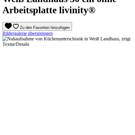
Arbeitsplatte livinity®
Zu den Favoriten hinzufügen
Bildergalerie überspringen