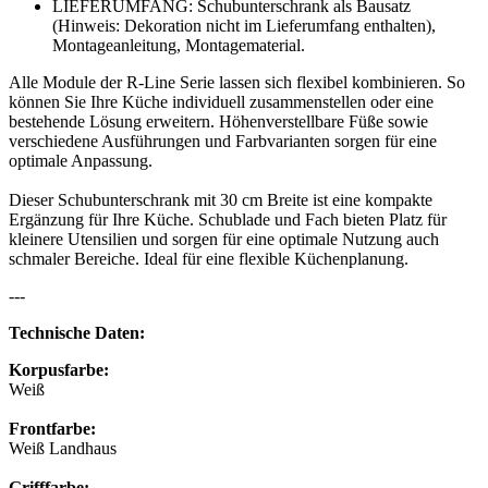
LIEFERUMFANG: Schubunterschrank als Bausatz
(Hinweis: Dekoration nicht im Lieferumfang enthalten),
Montageanleitung, Montagematerial.
Alle Module der R-Line Serie lassen sich flexibel kombinieren. So
können Sie Ihre Küche individuell zusammenstellen oder eine
bestehende Lösung erweitern. Höhenverstellbare Füße sowie
verschiedene Ausführungen und Farbvarianten sorgen für eine
optimale Anpassung.
Dieser Schubunterschrank mit 30 cm Breite ist eine kompakte
Ergänzung für Ihre Küche. Schublade und Fach bieten Platz für
kleinere Utensilien und sorgen für eine optimale Nutzung auch
schmaler Bereiche. Ideal für eine flexible Küchenplanung.
---
Technische Daten:
Korpusfarbe:
Weiß
Frontfarbe:
Weiß Landhaus
Grifffarbe: