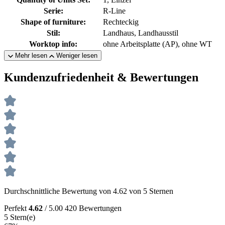
Serie:
R-Line
Shape of furniture:
Rechteckig
Stil:
Landhaus, Landhausstil
Worktop info:
ohne Arbeitsplatte (AP), ohne WT
Mehr lesen
Weniger lesen
Kundenzufriedenheit & Bewertungen
Durchschnittliche Bewertung von 4.62 von 5 Sternen
Perfekt
4.62
/ 5.00
420 Bewertungen
5 Stern(e)