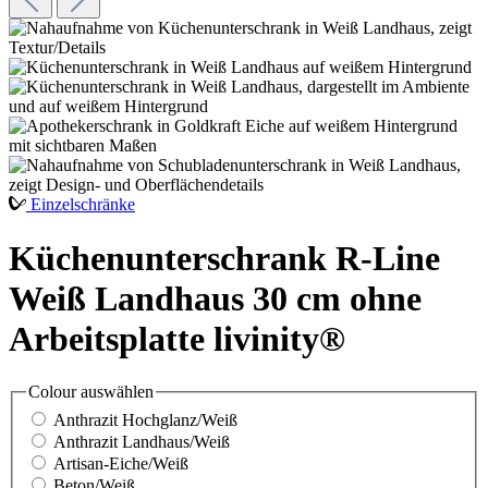
Einzelschränke
Küchenunterschrank R-Line
Weiß Landhaus 30 cm ohne
Arbeitsplatte livinity®
Colour
auswählen
Anthrazit Hochglanz/Weiß
Anthrazit Landhaus/Weiß
Artisan-Eiche/Weiß
Beton/Weiß