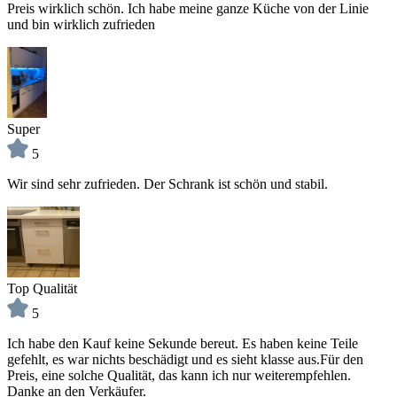
Preis wirklich schön. Ich habe meine ganze Küche von der Linie
und bin wirklich zufrieden
Super
5
Wir sind sehr zufrieden. Der Schrank ist schön und stabil.
Top Qualität
5
Ich habe den Kauf keine Sekunde bereut. Es haben keine Teile
gefehlt, es war nichts beschädigt und es sieht klasse aus.Für den
Preis, eine solche Qualität, das kann ich nur weiterempfehlen.
Danke an den Verkäufer.