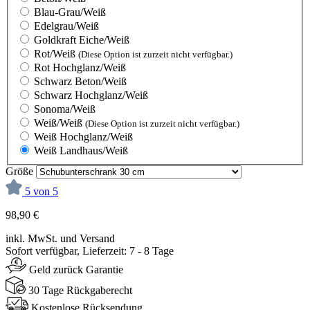
Blau-Grau/Weiß
Edelgrau/Weiß
Goldkraft Eiche/Weiß
Rot/Weiß
(Diese Option ist zurzeit nicht verfügbar.)
Rot Hochglanz/Weiß
Schwarz Beton/Weiß
Schwarz Hochglanz/Weiß
Sonoma/Weiß
Weiß/Weiß
(Diese Option ist zurzeit nicht verfügbar.)
Weiß Hochglanz/Weiß
Weiß Landhaus/Weiß
Größe
5 von 5
98,90 €
inkl. MwSt. und Versand
Sofort verfügbar, Lieferzeit: 7 - 8 Tage
Geld zurück Garantie
30 Tage Rückgaberecht
Kostenlose Rücksendung