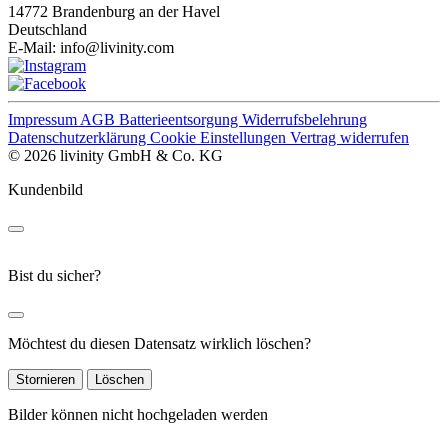
14772 Brandenburg an der Havel
Deutschland
E-Mail:
info@livinity.com
Impressum
AGB
Batterieentsorgung
Widerrufsbelehrung
Datenschutzerklärung
Cookie Einstellungen
Vertrag widerrufen
© 2026 livinity GmbH & Co. KG
Kundenbild
Bist du sicher?
Möchtest du diesen Datensatz wirklich löschen?
Stornieren
Löschen
Bilder können nicht hochgeladen werden