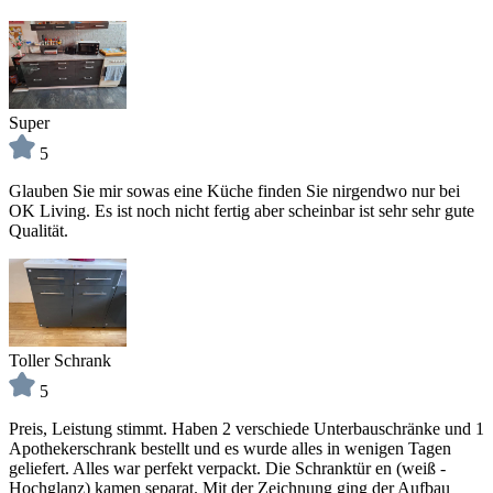
Super
5
Glauben Sie mir sowas eine Küche finden Sie nirgendwo nur bei
OK Living. Es ist noch nicht fertig aber scheinbar ist sehr sehr gute
Qualität.
Toller Schrank
5
Preis, Leistung stimmt. Haben 2 verschiede Unterbauschränke und 1
Apothekerschrank bestellt und es wurde alles in wenigen Tagen
geliefert. Alles war perfekt verpackt. Die Schranktür en (weiß -
Hochglanz) kamen separat. Mit der Zeichnung ging der Aufbau