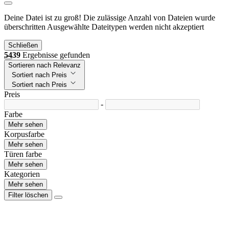
Deine Datei ist zu groß!
Die zulässige Anzahl von Dateien wurde
überschritten
Ausgewählte Dateitypen werden nicht akzeptiert
Schließen
5439
Ergebnisse gefunden
Sortieren nach Relevanz
Sortiert nach Preis
Sortiert nach Preis
Preis
-
Farbe
Mehr sehen
Korpusfarbe
Mehr sehen
Türen farbe
Mehr sehen
Kategorien
Mehr sehen
Filter löschen