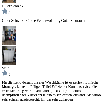
Guter Schrank
5
Guter Schrank .Für die Ferienwohnung Guter Stauraum.
Sehr gut
5
Für die Renovierung unserer Waschküche ist es perfekt. Einfache
Montage, keine auffälligen Teile! Effizienter Kundenservice, die
erste Lieferung war unvollständig und aufgrund eines
unempfindlichen Zustellers in einem schlechten Zustand. Sie wurde
sehr schnell ausgetauscht. Ich bin sehr zufrieden