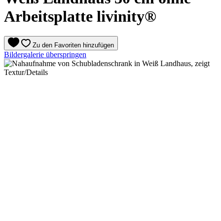
Arbeitsplatte livinity®
Zu den Favoriten hinzufügen
Bildergalerie überspringen