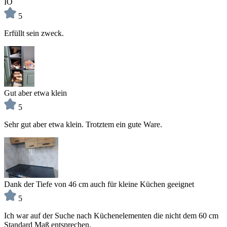
IO
5
Erfüllt sein zweck.
Gut aber etwa klein
5
Sehr gut aber etwa klein. Trotztem ein gute Ware.
Dank der Tiefe von 46 cm auch für kleine Küchen geeignet
5
Ich war auf der Suche nach Küchenelementen die nicht dem 60 cm
Standard Maß entsprechen.