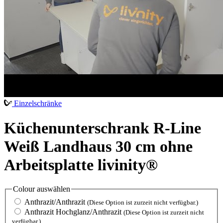
Einzelschränke
Küchenunterschrank R-Line
Weiß Landhaus 30 cm ohne
Arbeitsplatte livinity®
Colour
auswählen
Anthrazit/Anthrazit
(Diese Option ist zurzeit nicht verfügbar.)
Anthrazit Hochglanz/Anthrazit
(Diese Option ist zurzeit nicht
verfügbar.)