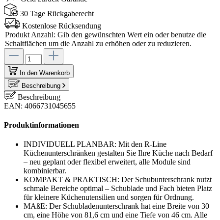
30 Tage Rückgaberecht
Kostenlose Rücksendung
Produkt Anzahl: Gib den gewünschten Wert ein oder benutze die
Schaltflächen um die Anzahl zu erhöhen oder zu reduzieren.
In den Warenkorb
Beschreibung
Beschreibung
EAN: 4066731045655
Produktinformationen
INDIVIDUELL PLANBAR: Mit den R-Line
Küchenunterschränken gestalten Sie Ihre Küche nach Bedarf
– neu geplant oder flexibel erweitert, alle Module sind
kombinierbar.
KOMPAKT & PRAKTISCH: Der Schubunterschrank nutzt
schmale Bereiche optimal – Schublade und Fach bieten Platz
für kleinere Küchenutensilien und sorgen für Ordnung.
MAßE: Der Schubladenunterschrank hat eine Breite von 30
cm, eine Höhe von 81,6 cm und eine Tiefe von 46 cm. Alle