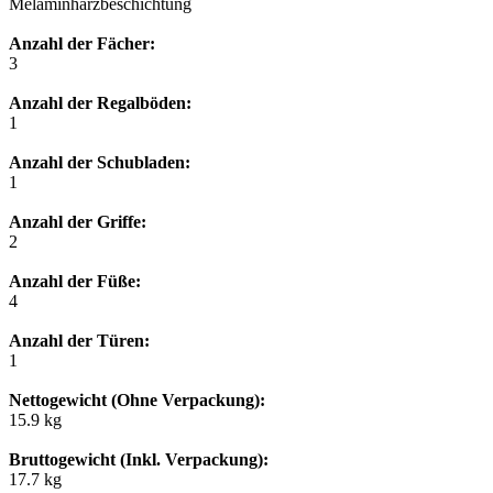
Melaminharzbeschichtung
Anzahl der Fächer:
3
Anzahl der Regalböden:
1
Anzahl der Schubladen:
1
Anzahl der Griffe:
2
Anzahl der Füße:
4
Anzahl der Türen:
1
Nettogewicht (Ohne Verpackung):
15.9 kg
Bruttogewicht (Inkl. Verpackung):
17.7 kg