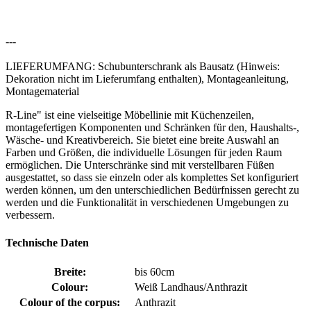
---
LIEFERUMFANG: Schubunterschrank als Bausatz (Hinweis:
Dekoration nicht im Lieferumfang enthalten), Montageanleitung,
Montagematerial
R-Line" ist eine vielseitige Möbellinie mit Küchenzeilen,
montagefertigen Komponenten und Schränken für den, Haushalts-,
Wäsche- und Kreativbereich. Sie bietet eine breite Auswahl an
Farben und Größen, die individuelle Lösungen für jeden Raum
ermöglichen. Die Unterschränke sind mit verstellbaren Füßen
ausgestattet, so dass sie einzeln oder als komplettes Set konfiguriert
werden können, um den unterschiedlichen Bedürfnissen gerecht zu
werden und die Funktionalität in verschiedenen Umgebungen zu
verbessern.
Technische Daten
Breite:
bis 60cm
Colour:
Weiß Landhaus/Anthrazit
Colour of the corpus:
Anthrazit