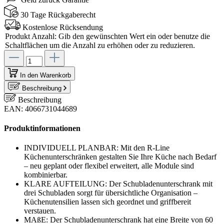
30 Tage Rückgaberecht
Kostenlose Rücksendung
Produkt Anzahl: Gib den gewünschten Wert ein oder benutze die
Schaltflächen um die Anzahl zu erhöhen oder zu reduzieren.
In den Warenkorb
Beschreibung
Beschreibung
EAN: 4066731044689
Produktinformationen
INDIVIDUELL PLANBAR: Mit den R-Line
Küchenunterschränken gestalten Sie Ihre Küche nach Bedarf
– neu geplant oder flexibel erweitert, alle Module sind
kombinierbar.
KLARE AUFTEILUNG: Der Schubladenunterschrank mit
drei Schubladen sorgt für übersichtliche Organisation –
Küchenutensilien lassen sich geordnet und griffbereit
verstauen.
MAßE: Der Schubladenunterschrank hat eine Breite von 60