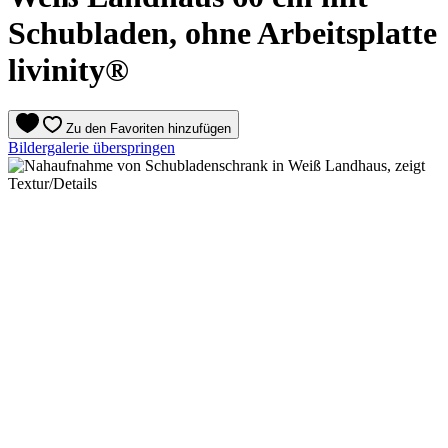
Schubladen, ohne Arbeitsplatte
livinity®
Zu den Favoriten hinzufügen
Bildergalerie überspringen