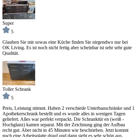
Super
5
Glauben Sie mir sowas eine Küche finden Sie nirgendwo nur bei
OK Living. Es ist noch nicht fertig aber scheinbar ist sehr sehr gute
Qualität.
Toller Schrank
5
Preis, Leistung stimmt. Haben 2 verschiede Unterbauschränke und 1
Apothekerschrank bestellt und es wurde alles in wenigen Tagen
geliefert. Alles war perfekt verpackt. Die Schranktür en (weiß -
Hochglanz) kamen separat. Mit der Zeichnung ging der Aufbau
recht gut. Aber nicht in 45 Minuten wie beschrieben. Jetzt kommt
noch eine Arbeitsplatte drauf und dann sieht es sehr schön aus.