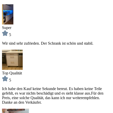
Super
5
Wir sind sehr zufrieden. Der Schrank ist schön und stabil.
Top Qualität
5
Ich habe den Kauf keine Sekunde bereut. Es haben keine Teile
gefehlt, es war nichts beschädigt und es sieht klasse aus.Für den
Preis, eine solche Qualität, das kann ich nur weiterempfehlen.
Danke an den Verkäufer.