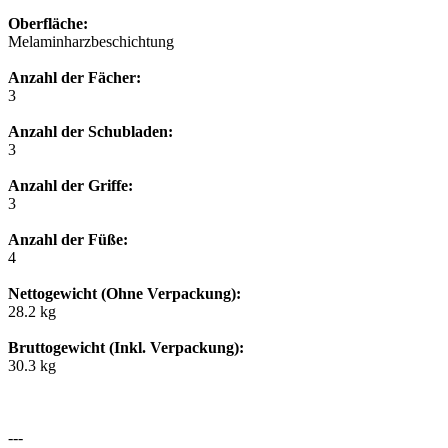
Oberfläche:
Melaminharzbeschichtung
Anzahl der Fächer:
3
Anzahl der Schubladen:
3
Anzahl der Griffe:
3
Anzahl der Füße:
4
Nettogewicht (Ohne Verpackung):
28.2 kg
Bruttogewicht (Inkl. Verpackung):
30.3 kg
---