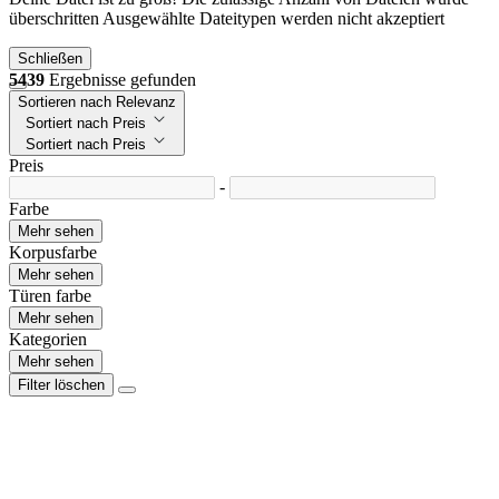
überschritten
Ausgewählte Dateitypen werden nicht akzeptiert
Schließen
5439
Ergebnisse gefunden
Sortieren nach Relevanz
Sortiert nach Preis
Sortiert nach Preis
Preis
-
Farbe
Mehr sehen
Korpusfarbe
Mehr sehen
Türen farbe
Mehr sehen
Kategorien
Mehr sehen
Filter löschen