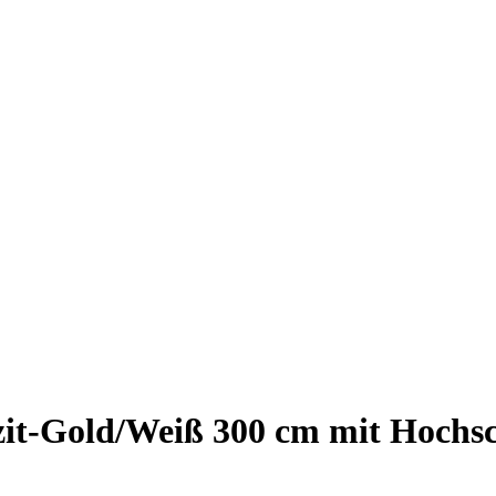
it-Gold/Weiß 300 cm mit Hochsch