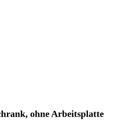
rank, ohne Arbeitsplatte