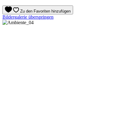
Zu den Favoriten hinzufügen
Bildergalerie überspringen