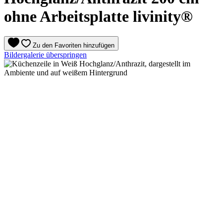
ohne Arbeitsplatte livinity®
Zu den Favoriten hinzufügen
Bildergalerie überspringen