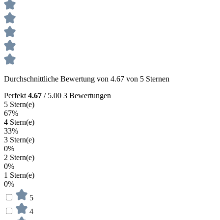
Durchschnittliche Bewertung von 4.67 von 5 Sternen
Perfekt
4.67
/ 5.00
3 Bewertungen
5 Stern(e)
67%
4 Stern(e)
33%
3 Stern(e)
0%
2 Stern(e)
0%
1 Stern(e)
0%
5
4