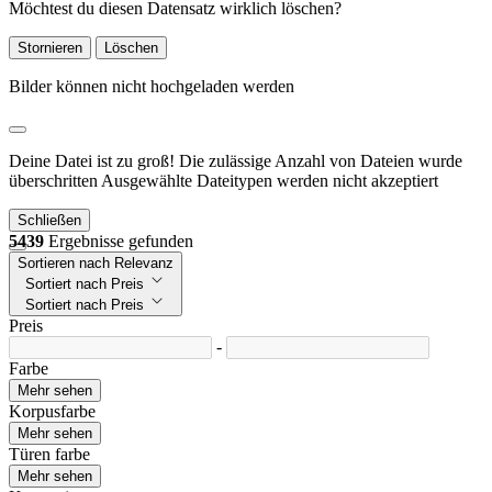
Möchtest du diesen Datensatz wirklich löschen?
Stornieren
Löschen
Bilder können nicht hochgeladen werden
Deine Datei ist zu groß!
Die zulässige Anzahl von Dateien wurde
überschritten
Ausgewählte Dateitypen werden nicht akzeptiert
Schließen
5439
Ergebnisse gefunden
Sortieren nach Relevanz
Sortiert nach Preis
Sortiert nach Preis
Preis
-
Farbe
Mehr sehen
Korpusfarbe
Mehr sehen
Türen farbe
Mehr sehen