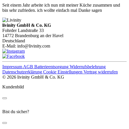
Seit einem Jahr arbeite ich nun mit meiner Küche zusammen und
bin sehr zufrieden. ich wollte einfach mal Danke sagen
livinity GmbH & Co. KG
Fohrder Landstraße 33
14772 Brandenburg an der Havel
Deutschland
E-Mail:
info@livinity.com
Impressum
AGB
Batterieentsorgung
Widerrufsbelehrung
Datenschutzerklärung
Cookie Einstellungen
Vertrag widerrufen
© 2026 livinity GmbH & Co. KG
Kundenbild
Bist du sicher?