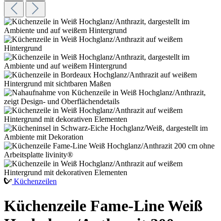
Küchenzeilen
Küchenzeile Fame-Line Weiß