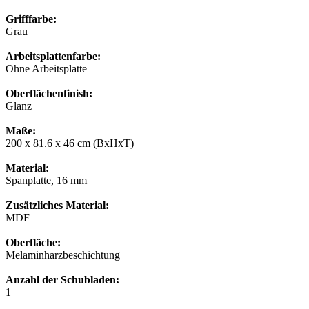
Grifffarbe:
Grau
Arbeitsplattenfarbe:
Ohne Arbeitsplatte
Oberflächenfinish:
Glanz
Maße:
200 x 81.6 x 46 cm (BxHxT)
Material:
Spanplatte, 16 mm
Zusätzliches Material:
MDF
Oberfläche:
Melaminharzbeschichtung
Anzahl der Schubladen:
1