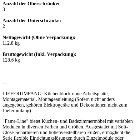
Anzahl der Oberschränke:
3
Anzahl der Unterschränke:
2
Nettogewicht (Ohne Verpackung):
112.8 kg
Bruttogewicht (Inkl. Verpackung):
128.6 kg
---
LIEFERUMFANG: Küchenblock ohne Arbeitsplatte,
Montagematerial, Montageanleitung (Sofern nicht anders
angegeben, gehören Elektrogeräte und Dekorationen nicht zum
Lieferumfang)
"Fame-Line" bietet Küchen- und Badezimmermöbel mit variablen
Modulen in diversen Farben und Größen. Ausgestattet mit Soft-
Close-Scharnieren und höhenverstellbaren Füßen, ermöglicht die
Serie flexible Einrichtungslösungen durch Einzelmodule oder