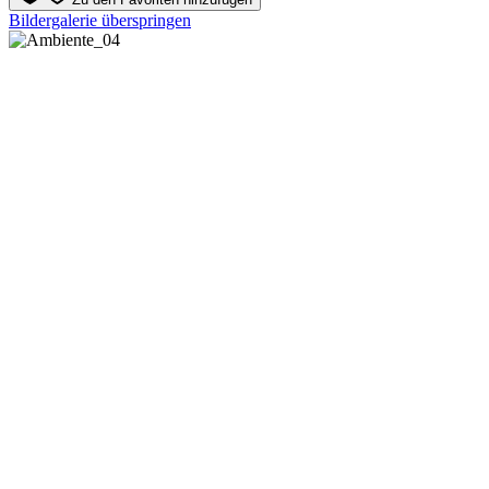
Bildergalerie überspringen