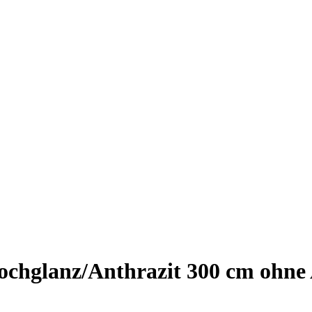
hglanz/Anthrazit 300 cm ohne A