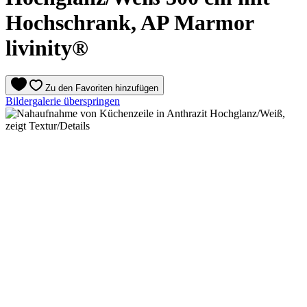
Hochschrank, AP Marmor
livinity®
Zu den Favoriten hinzufügen
Bildergalerie überspringen