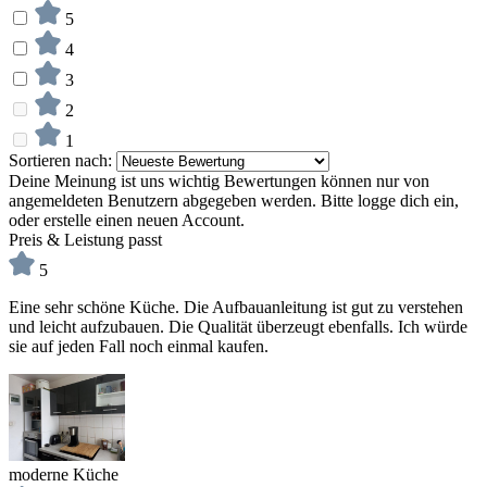
5
4
3
2
1
Sortieren nach:
Deine Meinung ist uns wichtig
Bewertungen können nur von
angemeldeten Benutzern abgegeben werden. Bitte logge dich ein,
oder erstelle einen neuen Account.
Preis & Leistung passt
5
Eine sehr schöne Küche. Die Aufbauanleitung ist gut zu verstehen
und leicht aufzubauen. Die Qualität überzeugt ebenfalls. Ich würde
sie auf jeden Fall noch einmal kaufen.
moderne Küche