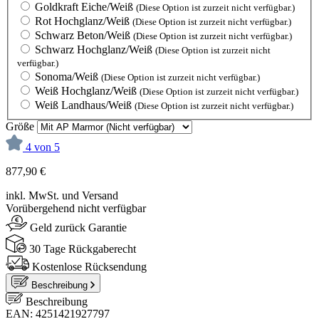
Goldkraft Eiche/Weiß
(Diese Option ist zurzeit nicht verfügbar.)
Rot Hochglanz/Weiß
(Diese Option ist zurzeit nicht verfügbar.)
Schwarz Beton/Weiß
(Diese Option ist zurzeit nicht verfügbar.)
Schwarz Hochglanz/Weiß
(Diese Option ist zurzeit nicht
verfügbar.)
Sonoma/Weiß
(Diese Option ist zurzeit nicht verfügbar.)
Weiß Hochglanz/Weiß
(Diese Option ist zurzeit nicht verfügbar.)
Weiß Landhaus/Weiß
(Diese Option ist zurzeit nicht verfügbar.)
Größe
4 von 5
877,90 €
inkl. MwSt. und Versand
Vorübergehend nicht verfügbar
Geld zurück Garantie
30 Tage Rückgaberecht
Kostenlose Rücksendung
Beschreibung
Beschreibung
EAN: 4251421927797