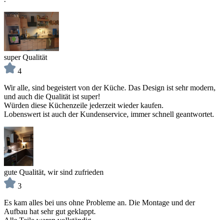
super Qualität
4
Wir alle, sind begeistert von der Küche. Das Design ist sehr modern,
und auch die Qualität ist super!
Würden diese Küchenzeile jederzeit wieder kaufen.
Lobenswert ist auch der Kundenservice, immer schnell geantwortet.
gute Qualität, wir sind zufrieden
3
Es kam alles bei uns ohne Probleme an. Die Montage und der
Aufbau hat sehr gut geklappt.