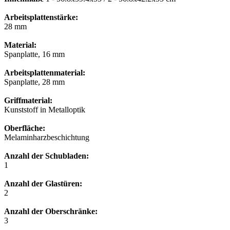
Arbeitsplattenstärke:
28 mm
Material:
Spanplatte, 16 mm
Arbeitsplattenmaterial:
Spanplatte, 28 mm
Griffmaterial:
Kunststoff in Metalloptik
Oberfläche:
Melaminharzbeschichtung
Anzahl der Schubladen:
1
Anzahl der Glastüren:
2
Anzahl der Oberschränke:
3