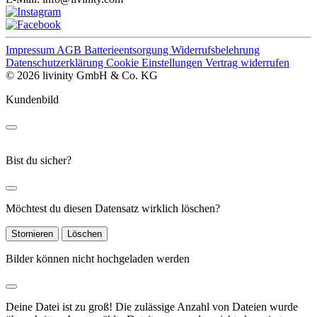
Impressum
AGB
Batterieentsorgung
Widerrufsbelehrung
Datenschutzerklärung
Cookie Einstellungen
Vertrag widerrufen
© 2026 livinity GmbH & Co. KG
Kundenbild
Bist du sicher?
Möchtest du diesen Datensatz wirklich löschen?
Stornieren
Löschen
Bilder können nicht hochgeladen werden
Deine Datei ist zu groß!
Die zulässige Anzahl von Dateien wurde