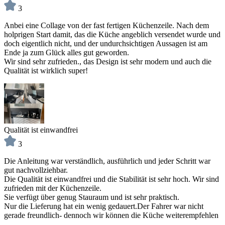
3
Anbei eine Collage von der fast fertigen Küchenzeile. Nach dem
holprigen Start damit, das die Küche angeblich versendet wurde und
doch eigentlich nicht, und der undurchsichtigen Aussagen ist am
Ende ja zum Glück alles gut geworden.
Wir sind sehr zufrieden., das Design ist sehr modern und auch die
Qualität ist wirklich super!
Qualität ist einwandfrei
3
Die Anleitung war verständlich, ausführlich und jeder Schritt war
gut nachvollziehbar.
Die Qualität ist einwandfrei und die Stabilität ist sehr hoch. Wir sind
zufrieden mit der Küchenzeile.
Sie verfügt über genug Stauraum und ist sehr praktisch.
Nur die Lieferung hat ein wenig gedauert.Der Fahrer war nicht
gerade freundlich- dennoch wir können die Küche weiterempfehlen
.