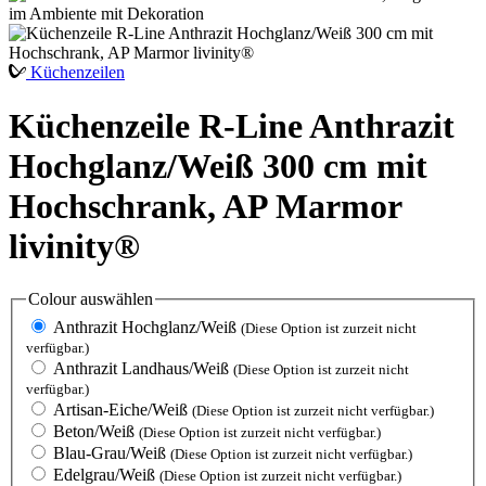
Küchenzeilen
Küchenzeile R-Line Anthrazit
Hochglanz/Weiß 300 cm mit
Hochschrank, AP Marmor
livinity®
Colour
auswählen
Anthrazit Hochglanz/Weiß
(Diese Option ist zurzeit nicht
verfügbar.)
Anthrazit Landhaus/Weiß
(Diese Option ist zurzeit nicht
verfügbar.)
Artisan-Eiche/Weiß
(Diese Option ist zurzeit nicht verfügbar.)
Beton/Weiß
(Diese Option ist zurzeit nicht verfügbar.)
Blau-Grau/Weiß
(Diese Option ist zurzeit nicht verfügbar.)
Edelgrau/Weiß
(Diese Option ist zurzeit nicht verfügbar.)