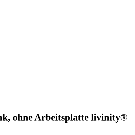
, ohne Arbeitsplatte livinity®