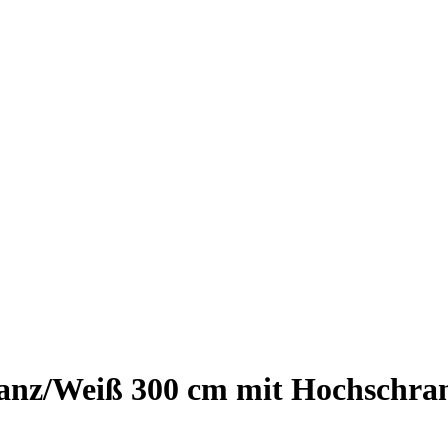
nz/Weiß 300 cm mit Hochschrank