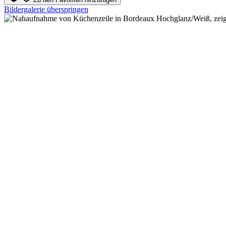
Bildergalerie überspringen