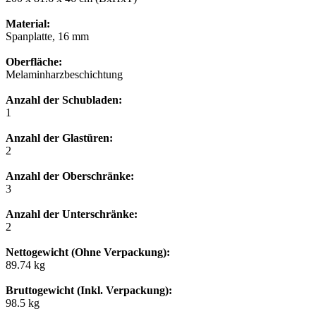
Material:
Spanplatte, 16 mm
Oberfläche:
Melaminharzbeschichtung
Anzahl der Schubladen:
1
Anzahl der Glastüren:
2
Anzahl der Oberschränke:
3
Anzahl der Unterschränke:
2
Nettogewicht (Ohne Verpackung):
89.74 kg
Bruttogewicht (Inkl. Verpackung):
98.5 kg