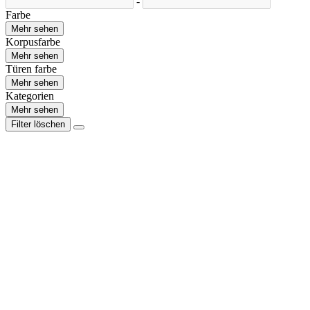
-
Farbe
Mehr sehen
Korpusfarbe
Mehr sehen
Türen farbe
Mehr sehen
Kategorien
Mehr sehen
Filter löschen