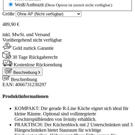
Weiß/Anthrazit
(Diese Option ist zurzeit nicht verfügbar.)
Größe
489,90 €
inkl. MwSt. und Versand
Vorübergehend nicht verfügbar
Geld zurück Garantie
30 Tage Rückgaberecht
Kostenlose Rücksendung
Beschreibung
Beschreibung
EAN: 4066731230297
Produktinformationen
KOMPAKT: Die gerade R-Line Küche eignet sich ideal für
kleine Räume. Optional sind vollintegrierte
Geschirrspülblenden von livinity erhältlich.
PRAKTISCH: Der Küchenblock mit 2 Unterschränken und 3
Hängeschränken bietet Stauraum für wichtige