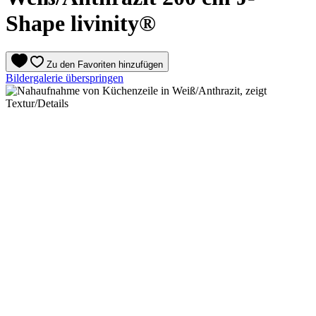
Shape livinity®
Zu den Favoriten hinzufügen
Bildergalerie überspringen