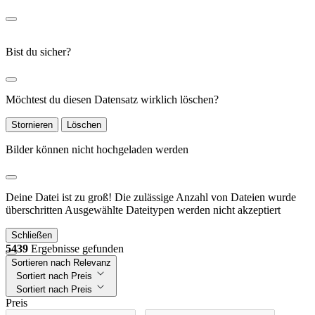
Bist du sicher?
Möchtest du diesen Datensatz wirklich löschen?
Stornieren
Löschen
Bilder können nicht hochgeladen werden
Deine Datei ist zu groß!
Die zulässige Anzahl von Dateien wurde
überschritten
Ausgewählte Dateitypen werden nicht akzeptiert
Schließen
5439
Ergebnisse gefunden
Sortieren nach Relevanz
Sortiert nach Preis
Sortiert nach Preis
Preis