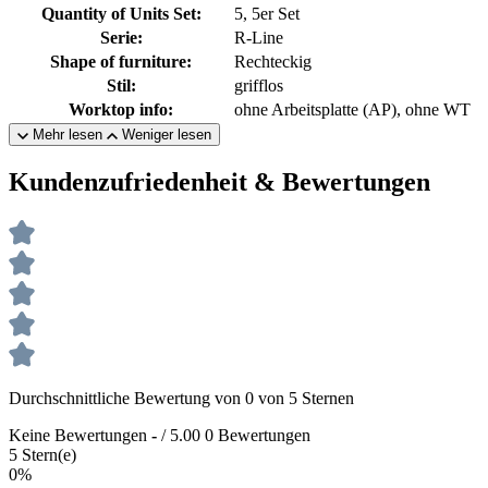
Quantity of Units Set:
5, 5er Set
Serie:
R-Line
Shape of furniture:
Rechteckig
Stil:
grifflos
Worktop info:
ohne Arbeitsplatte (AP), ohne WT
Mehr lesen
Weniger lesen
Kundenzufriedenheit & Bewertungen
Durchschnittliche Bewertung von 0 von 5 Sternen
Keine Bewertungen
-
/ 5.00
0 Bewertungen
5 Stern(e)
0%