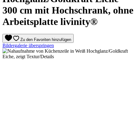
300 cm mit Hochschrank, ohne
Arbeitsplatte livinity®
Zu den Favoriten hinzufügen
Bildergalerie überspringen