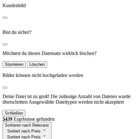
Kundenbild
Bist du sicher?
Möchtest du diesen Datensatz wirklich löschen?
Stornieren
Löschen
Bilder können nicht hochgeladen werden
Deine Datei ist zu groß!
Die zulässige Anzahl von Dateien wurde
überschritten
Ausgewählte Dateitypen werden nicht akzeptiert
Schließen
5439
Ergebnisse gefunden
Sortieren nach Relevanz
Sortiert nach Preis
Sortiert nach Preis