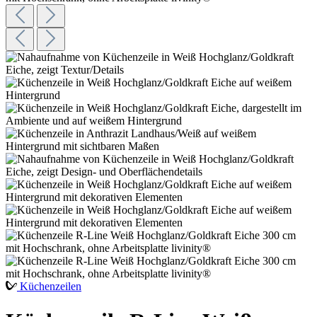
Küchenzeilen