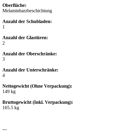
Oberfläche:
Melaminharzbeschichtung
Anzahl der Schubladen:
1
Anzahl der Glastüren:
2
Anzahl der Oberschränke:
3
Anzahl der Unterschränke:
4
Nettogewicht (Ohne Verpackung):
149 kg
Bruttogewicht (Inkl. Verpackung):
165.5 kg
---