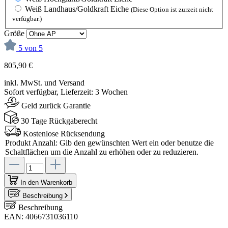
Weiß Landhaus/Goldkraft Eiche
(Diese Option ist zurzeit nicht
verfügbar.)
Größe
5 von 5
805,90 €
inkl. MwSt. und Versand
Sofort verfügbar, Lieferzeit: 3 Wochen
Geld zurück Garantie
30 Tage Rückgaberecht
Kostenlose Rücksendung
Produkt Anzahl: Gib den gewünschten Wert ein oder benutze die
Schaltflächen um die Anzahl zu erhöhen oder zu reduzieren.
In den Warenkorb
Beschreibung
Beschreibung
EAN: 4066731036110