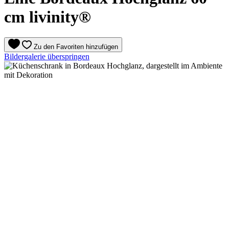
cm livinity®
Zu den Favoriten hinzufügen
Bildergalerie überspringen