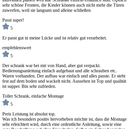
sehr schöne Fronten, die Kinder können auch nicht mehr die Türen
zuwerfen, weil sie langsam und alleine schließen
Passt super!
5
Er passt gut in meine Lücke und ist relativ gut verarbeitet.
empfehlenswert
5
Der schrank war bei mir von Hand, aber gut verpackt.
Bedienungsanleitung einfach aufgebaut und alle schrauben etc.
Waren vorhanden. Der aufbau war einfach und alles passte. Er steht
fest auf dem boden und wackelt nicht. Aussehen ist Top und qualität
ist supper. Bin sehr zufrieden.
Toller Schrank, einfache Montage
5
Preis Leistung ist absolut top.
Was ich besonders positiv hervorheben möchte ist, dass die Montage
sehr erleichtert wird, durch eine ordentliche Anleitung, sowie eine