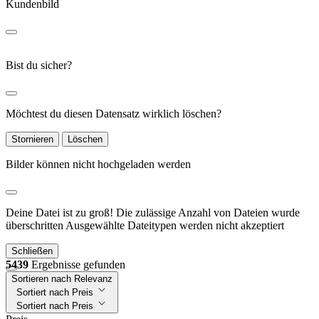
Kundenbild
Bist du sicher?
Möchtest du diesen Datensatz wirklich löschen?
Stornieren
Löschen
Bilder können nicht hochgeladen werden
Deine Datei ist zu groß!
Die zulässige Anzahl von Dateien wurde
überschritten
Ausgewählte Dateitypen werden nicht akzeptiert
Schließen
5439
Ergebnisse gefunden
Sortieren nach Relevanz
Sortiert nach Preis
Sortiert nach Preis