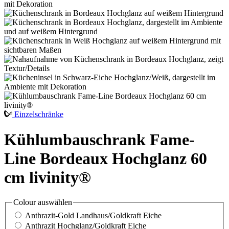
Einzelschränke
Kühlumbauschrank Fame-
Line Bordeaux Hochglanz 60
cm livinity®
Colour
auswählen
Anthrazit-Gold Landhaus/Goldkraft Eiche
Anthrazit Hochglanz/Goldkraft Eiche