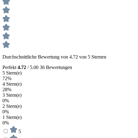
Durchschnittliche Bewertung von 4.72 von 5 Sternen
Perfekt
4.72
/ 5.00
36 Bewertungen
5 Stern(e)
72%
4 Stern(e)
28%
3 Stern(e)
0%
2 Stern(e)
0%
1 Stern(e)
0%
5