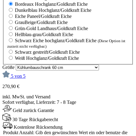
Bordeaux Hochglanz/Goldkraft Eiche
Dunkelblau Hochglanz/Goldkraft Eiche
Eiche Paneel/Goldkraft Eiche
GrauBeige/Goldkraft Eiche
Grün-Gold Landhaus/Goldkraft Eiche
Hellblau-grau/Goldkraft Eiche
Schwarz Eiche hochglanz/Goldkraft Eiche
(Diese Option ist
zurzeit nicht verfügbar.)
Schwarz gestreift/Goldkraft Eiche
Weiß Hochglanz/Goldkraft Eiche
Größe
5 von 5
270,90 €
inkl. MwSt. und Versand
Sofort verfügbar, Lieferzeit: 7 - 8 Tage
Geld zurück Garantie
30 Tage Rückgaberecht
Kostenlose Rücksendung
Produkt Anzahl: Gib den gewünschten Wert ein oder benutze die