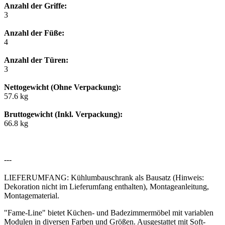
Anzahl der Griffe:
3
Anzahl der Füße:
4
Anzahl der Türen:
3
Nettogewicht (Ohne Verpackung):
57.6 kg
Bruttogewicht (Inkl. Verpackung):
66.8 kg
---
LIEFERUMFANG: Kühlumbauschrank als Bausatz (Hinweis:
Dekoration nicht im Lieferumfang enthalten), Montageanleitung,
Montagematerial.
"Fame-Line" bietet Küchen- und Badezimmermöbel mit variablen
Modulen in diversen Farben und Größen. Ausgestattet mit Soft-