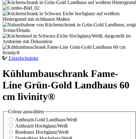
Einzelschränke
Kühlumbauschrank Fame-
Line Grün-Gold Landhaus 60
cm livinity®
Colour
auswählen
Anthrazit-Gold Landhaus/Weiß
Anthrazit Hochglanz/Weiß
Bordeaux Hochglanz/Weiß
Dunkelblau Hochglanz/Weiß