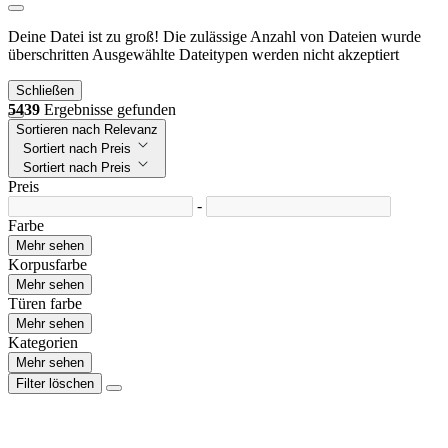
Deine Datei ist zu groß!
Die zulässige Anzahl von Dateien wurde
überschritten
Ausgewählte Dateitypen werden nicht akzeptiert
Schließen
5439
Ergebnisse gefunden
Sortieren nach Relevanz
Sortiert nach Preis
Sortiert nach Preis
Preis
-
Farbe
Mehr sehen
Korpusfarbe
Mehr sehen
Türen farbe
Mehr sehen
Kategorien
Mehr sehen
Filter löschen