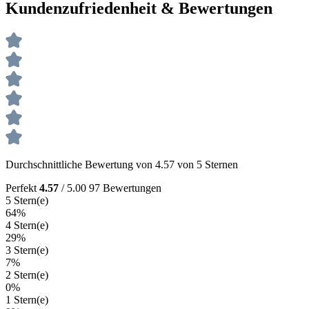
Kundenzufriedenheit & Bewertungen
Durchschnittliche Bewertung von 4.57 von 5 Sternen
Perfekt
4.57
/ 5.00
97 Bewertungen
5 Stern(e)
64%
4 Stern(e)
29%
3 Stern(e)
7%
2 Stern(e)
0%
1 Stern(e)