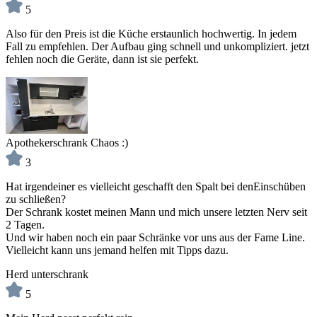
5
Also für den Preis ist die Küche erstaunlich hochwertig. In jedem
Fall zu empfehlen. Der Aufbau ging schnell und unkompliziert. jetzt
fehlen noch die Geräte, dann ist sie perfekt.
Apothekerschrank Chaos :)
3
Hat irgendeiner es vielleicht geschafft den Spalt bei denEinschüben
zu schließen?
Der Schrank kostet meinen Mann und mich unsere letzten Nerv seit
2 Tagen.
Und wir haben noch ein paar Schränke vor uns aus der Fame Line.
Vielleicht kann uns jemand helfen mit Tipps dazu.
Herd unterschrank
5