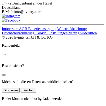
14772 Brandenburg an der Havel
Deutschland
E-Mail:
info@livinity.com
Impressum
AGB
Batterieentsorgung
Widerrufsbelehrung
Datenschutzerklärung
Cookie Einstellungen
Vertrag widerrufen
© 2026 livinity GmbH & Co. KG
Kundenbild
Bist du sicher?
Möchtest du diesen Datensatz wirklich löschen?
Stornieren
Löschen
Bilder können nicht hochgeladen werden