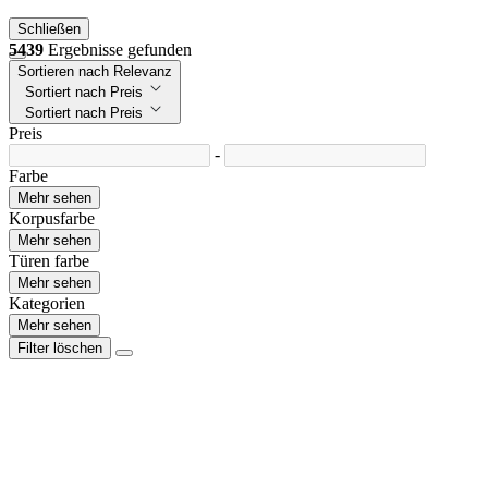
Schließen
5439
Ergebnisse gefunden
Sortieren nach Relevanz
Sortiert nach Preis
Sortiert nach Preis
Preis
-
Farbe
Mehr sehen
Korpusfarbe
Mehr sehen
Türen farbe
Mehr sehen
Kategorien
Mehr sehen
Filter löschen