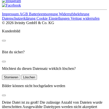
Impressum
AGB
Batterieentsorgung
Widerrufsbelehrung
Datenschutzerklärung
Cookie Einstellungen
Vertrag widerrufen
© 2026 livinity GmbH & Co. KG
Kundenbild
Bist du sicher?
Möchtest du diesen Datensatz wirklich löschen?
Stornieren
Löschen
Bilder können nicht hochgeladen werden
Deine Datei ist zu groß!
Die zulässige Anzahl von Dateien wurde
überschritten
Ausgewählte Dateitypen werden nicht akzeptiert