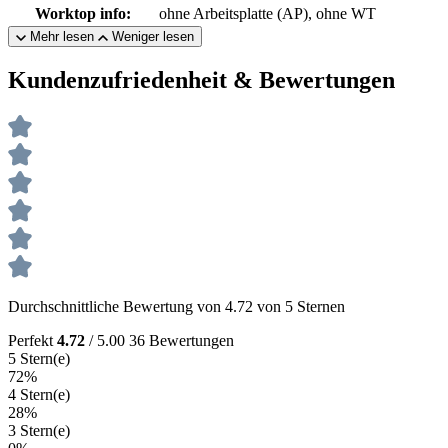
Worktop info:
ohne Arbeitsplatte (AP), ohne WT
Mehr lesen
Weniger lesen
Kundenzufriedenheit & Bewertungen
Durchschnittliche Bewertung von 4.72 von 5 Sternen
Perfekt
4.72
/ 5.00
36 Bewertungen
5 Stern(e)
72%
4 Stern(e)
28%
3 Stern(e)