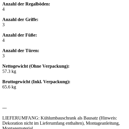
Anzahl der Regalböden:
4
Anzahl der Griffe:
3
Anzahl der Füße:
4
Anzahl der Türen:
3
Nettogewicht (Ohne Verpackung):
57.3 kg
Bruttogewicht (Inkl. Verpackung):
65.6 kg
---
LIEFERUMFANG: Kühlumbauschrank als Bausatz (Hinweis:
Dekoration nicht im Lieferumfang enthalten), Montageanleitung,
Montagematerial.