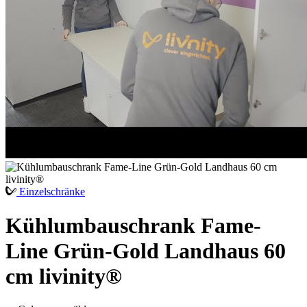
Einzelschränke
Kühlumbauschrank Fame-
Line Grün-Gold Landhaus 60
cm livinity®