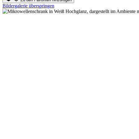
Bildergalerie überspringen