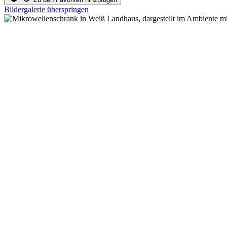
Bildergalerie überspringen