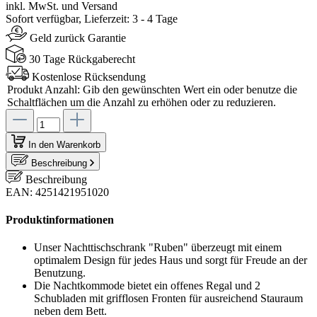
inkl. MwSt. und Versand
Sofort verfügbar, Lieferzeit: 3 - 4 Tage
Geld zurück Garantie
30 Tage Rückgaberecht
Kostenlose Rücksendung
Produkt Anzahl: Gib den gewünschten Wert ein oder benutze die
Schaltflächen um die Anzahl zu erhöhen oder zu reduzieren.
In den Warenkorb
Beschreibung
Beschreibung
EAN: 4251421951020
Produktinformationen
Unser Nachttischschrank "Ruben" überzeugt mit einem
optimalem Design für jedes Haus und sorgt für Freude an der
Benutzung.
Die Nachtkommode bietet ein offenes Regal und 2
Schubladen mit grifflosen Fronten für ausreichend Stauraum
neben dem Bett.