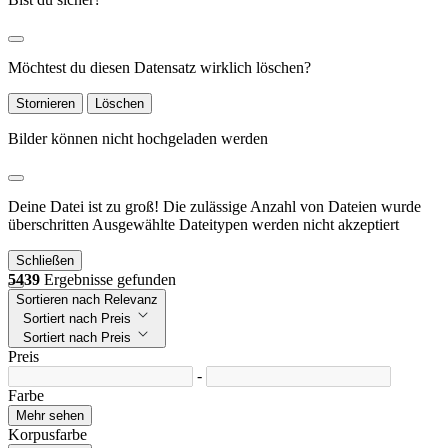
Möchtest du diesen Datensatz wirklich löschen?
Stornieren
Löschen
Bilder können nicht hochgeladen werden
Deine Datei ist zu groß!
Die zulässige Anzahl von Dateien wurde
überschritten
Ausgewählte Dateitypen werden nicht akzeptiert
Schließen
5439
Ergebnisse gefunden
Sortieren nach Relevanz
Sortiert nach Preis
Sortiert nach Preis
Preis
-
Farbe
Mehr sehen
Korpusfarbe