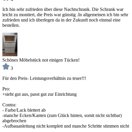
Ich bin sehr zufrieden über diese Nachtschrank. Die Schrank war
leicht zu montiert, die Preis war günstig .In allgemeinen ich bin sehr
zufrieden und ich überlegen da in der Zukunft noch einmal eine
bestellen.
Schönes Möbelstück not einigen Tücken!
3
Für den Preis- Leistungsverhältnis zu teuer!!!
Pro:
+sieht gut aus, passt gut zur Einrichtung
Contra:
- Farbe/Lack blettert ab
-manche Ecken/Kanten (zum Glück hinten, somit nicht sichtbar)
abgebrochen
-Aufbauanleitung nicht komplett und manche Schritte stimmen nicht