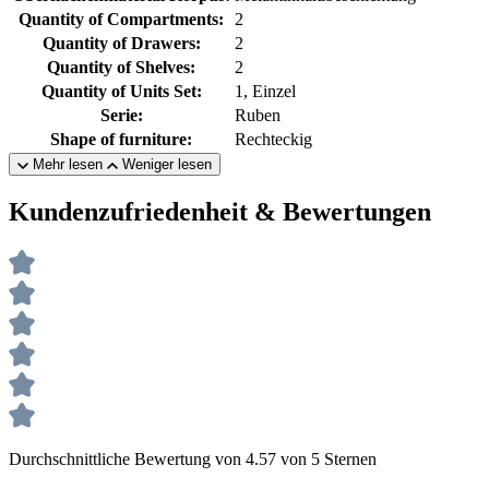
Quantity of Compartments:
2
Quantity of Drawers:
2
Quantity of Shelves:
2
Quantity of Units Set:
1, Einzel
Serie:
Ruben
Shape of furniture:
Rechteckig
Mehr lesen
Weniger lesen
Kundenzufriedenheit & Bewertungen
Durchschnittliche Bewertung von 4.57 von 5 Sternen