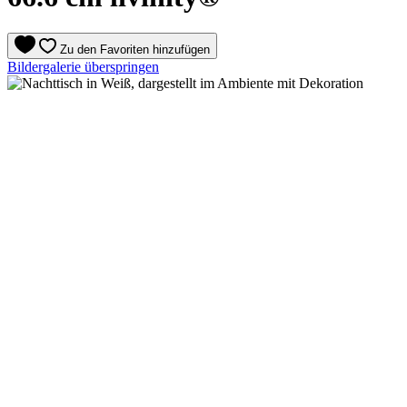
Zu den Favoriten hinzufügen
Bildergalerie überspringen