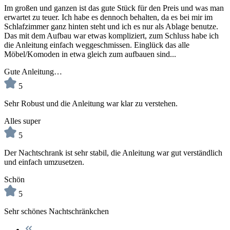
Im großen und ganzen ist das gute Stück für den Preis und was man
erwartet zu teuer. Ich habe es dennoch behalten, da es bei mir im
Schlafzimmer ganz hinten steht und ich es nur als Ablage benutze.
Das mit dem Aufbau war etwas kompliziert, zum Schluss habe ich
die Anleitung einfach weggeschmissen. Einglück das alle
Möbel/Komoden in etwa gleich zum aufbauen sind...
Gute Anleitung…
5
Sehr Robust und die Anleitung war klar zu verstehen.
Alles super
5
Der Nachtschrank ist sehr stabil, die Anleitung war gut verständlich
und einfach umzusetzen.
Schön
5
Sehr schönes Nachtschränkchen