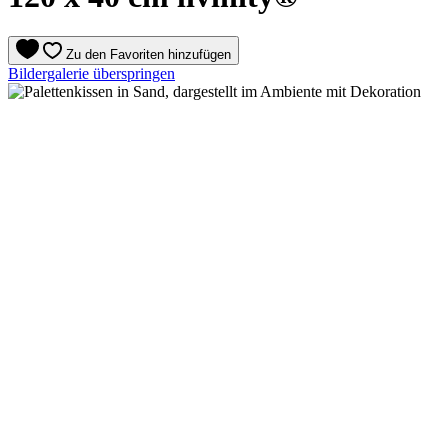
Zu den Favoriten hinzufügen
Bildergalerie überspringen