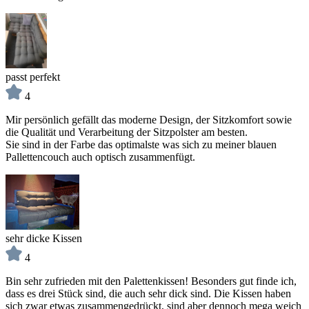
passt perfekt
4
Mir persönlich gefällt das moderne Design, der Sitzkomfort sowie
die Qualität und Verarbeitung der Sitzpolster am besten.
Sie sind in der Farbe das optimalste was sich zu meiner blauen
Pallettencouch auch optisch zusammenfügt.
sehr dicke Kissen
4
Bin sehr zufrieden mit den Palettenkissen! Besonders gut finde ich,
dass es drei Stück sind, die auch sehr dick sind. Die Kissen haben
sich zwar etwas zusammengedrückt, sind aber dennoch mega weich