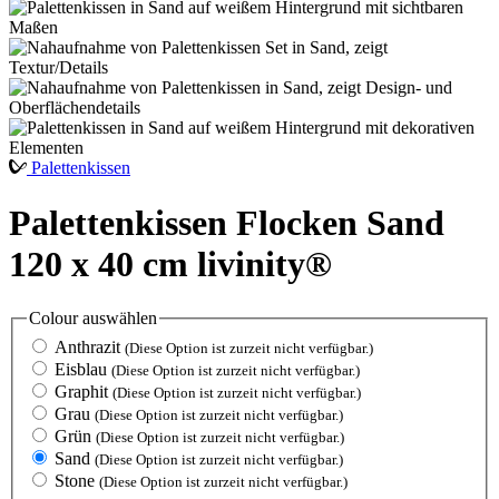
Palettenkissen
Palettenkissen Flocken Sand
120 x 40 cm livinity®
Colour
auswählen
Anthrazit
(Diese Option ist zurzeit nicht verfügbar.)
Eisblau
(Diese Option ist zurzeit nicht verfügbar.)
Graphit
(Diese Option ist zurzeit nicht verfügbar.)
Grau
(Diese Option ist zurzeit nicht verfügbar.)
Grün
(Diese Option ist zurzeit nicht verfügbar.)
Sand
(Diese Option ist zurzeit nicht verfügbar.)
Stone
(Diese Option ist zurzeit nicht verfügbar.)