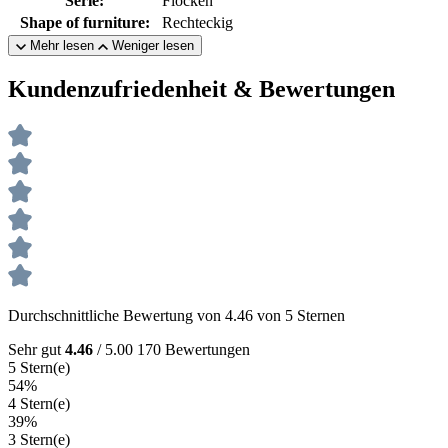
Serie:
Flocken
Shape of furniture:
Rechteckig
Mehr lesen
Weniger lesen
Kundenzufriedenheit & Bewertungen
Durchschnittliche Bewertung von 4.46 von 5 Sternen
Sehr gut
4.46
/ 5.00
170 Bewertungen
5 Stern(e)
54%
4 Stern(e)
39%
3 Stern(e)