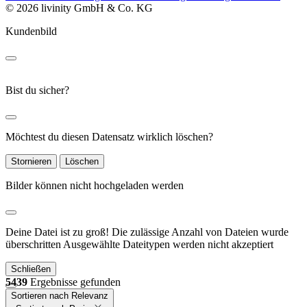
© 2026 livinity GmbH & Co. KG
Kundenbild
Bist du sicher?
Möchtest du diesen Datensatz wirklich löschen?
Stornieren
Löschen
Bilder können nicht hochgeladen werden
Deine Datei ist zu groß!
Die zulässige Anzahl von Dateien wurde
überschritten
Ausgewählte Dateitypen werden nicht akzeptiert
Schließen
5439
Ergebnisse gefunden
Sortieren nach Relevanz