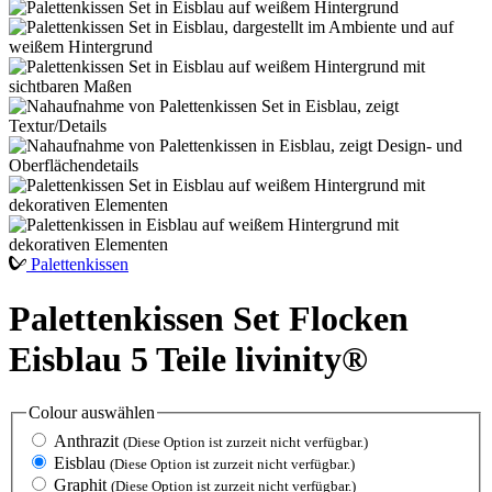
Palettenkissen
Palettenkissen Set Flocken
Eisblau 5 Teile livinity®
Colour
auswählen
Anthrazit
(Diese Option ist zurzeit nicht verfügbar.)
Eisblau
(Diese Option ist zurzeit nicht verfügbar.)
Graphit
(Diese Option ist zurzeit nicht verfügbar.)