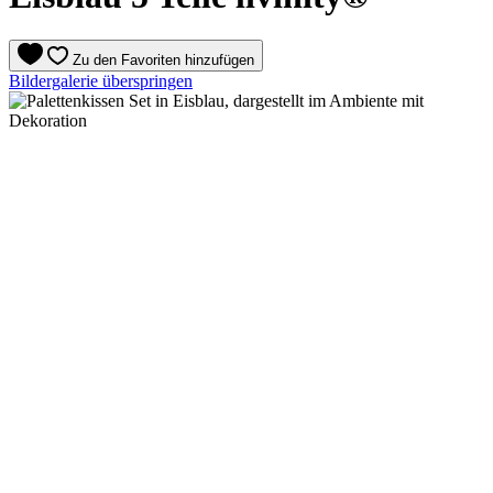
Zu den Favoriten hinzufügen
Bildergalerie überspringen