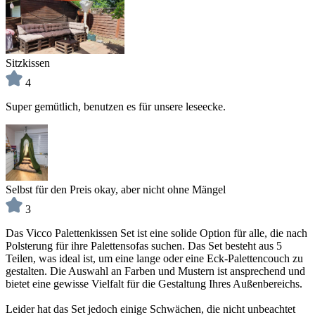
Sitzkissen
4
Super gemütlich, benutzen es für unsere leseecke.
Selbst für den Preis okay, aber nicht ohne Mängel
3
Das Vicco Palettenkissen Set ist eine solide Option für alle, die nach
Polsterung für ihre Palettensofas suchen. Das Set besteht aus 5
Teilen, was ideal ist, um eine lange oder eine Eck-Palettencouch zu
gestalten. Die Auswahl an Farben und Mustern ist ansprechend und
bietet eine gewisse Vielfalt für die Gestaltung Ihres Außenbereichs.
Leider hat das Set jedoch einige Schwächen, die nicht unbeachtet