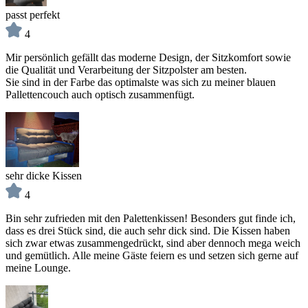
passt perfekt
4
Mir persönlich gefällt das moderne Design, der Sitzkomfort sowie
die Qualität und Verarbeitung der Sitzpolster am besten.
Sie sind in der Farbe das optimalste was sich zu meiner blauen
Pallettencouch auch optisch zusammenfügt.
sehr dicke Kissen
4
Bin sehr zufrieden mit den Palettenkissen! Besonders gut finde ich,
dass es drei Stück sind, die auch sehr dick sind. Die Kissen haben
sich zwar etwas zusammengedrückt, sind aber dennoch mega weich
und gemütlich. Alle meine Gäste feiern es und setzen sich gerne auf
meine Lounge.