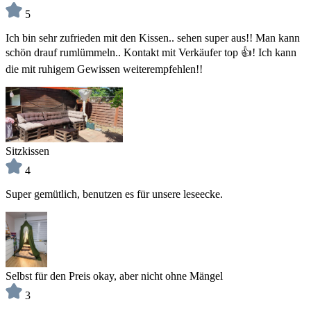
5
Ich bin sehr zufrieden mit den Kissen.. sehen super aus!! Man kann
schön drauf rumlümmeln.. Kontakt mit Verkäufer top 👍! Ich kann
die mit ruhigem Gewissen weiterempfehlen!!
Sitzkissen
4
Super gemütlich, benutzen es für unsere leseecke.
Selbst für den Preis okay, aber nicht ohne Mängel
3