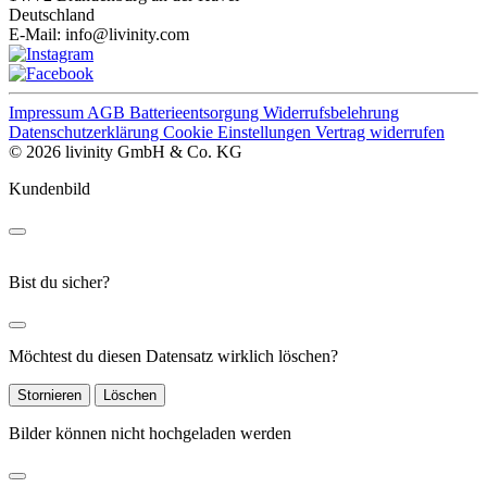
Deutschland
E-Mail:
info@livinity.com
Impressum
AGB
Batterieentsorgung
Widerrufsbelehrung
Datenschutzerklärung
Cookie Einstellungen
Vertrag widerrufen
© 2026 livinity GmbH & Co. KG
Kundenbild
Bist du sicher?
Möchtest du diesen Datensatz wirklich löschen?
Stornieren
Löschen
Bilder können nicht hochgeladen werden