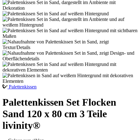
Palettenkissen
Palettenkissen Set Flocken
Sand 120 x 80 cm 3 Teile
livinity®