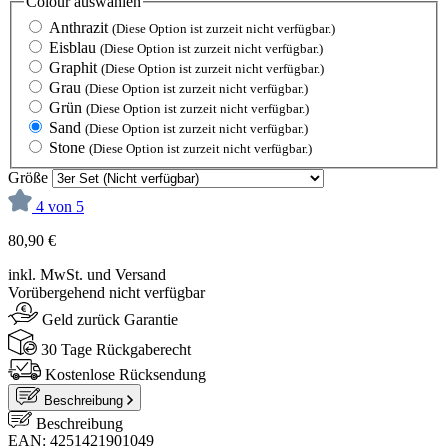
Colour
auswählen
Anthrazit
(Diese Option ist zurzeit nicht verfügbar.)
Eisblau
(Diese Option ist zurzeit nicht verfügbar.)
Graphit
(Diese Option ist zurzeit nicht verfügbar.)
Grau
(Diese Option ist zurzeit nicht verfügbar.)
Grün
(Diese Option ist zurzeit nicht verfügbar.)
Sand
(Diese Option ist zurzeit nicht verfügbar.)
Stone
(Diese Option ist zurzeit nicht verfügbar.)
Größe
4 von 5
80,90 €
inkl. MwSt. und Versand
Vorübergehend nicht verfügbar
Geld zurück Garantie
30 Tage Rückgaberecht
Kostenlose Rücksendung
Beschreibung
Beschreibung
EAN: 4251421901049