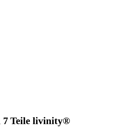
7 Teile livinity®