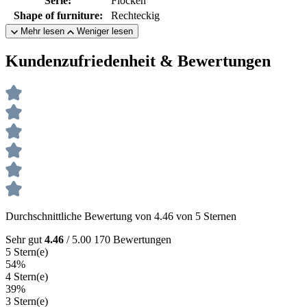
Serie:
Flocken
Shape of furniture:
Rechteckig
Mehr lesen
Weniger lesen
Kundenzufriedenheit & Bewertungen
Durchschnittliche Bewertung von 4.46 von 5 Sternen
Sehr gut
4.46
/ 5.00
170 Bewertungen
5 Stern(e)
54%
4 Stern(e)
39%
3 Stern(e)