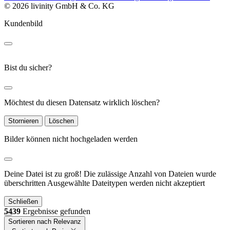
© 2026 livinity GmbH & Co. KG
Kundenbild
Bist du sicher?
Möchtest du diesen Datensatz wirklich löschen?
Stornieren
Löschen
Bilder können nicht hochgeladen werden
Deine Datei ist zu groß!
Die zulässige Anzahl von Dateien wurde
überschritten
Ausgewählte Dateitypen werden nicht akzeptiert
Schließen
5439
Ergebnisse gefunden
Sortieren nach Relevanz