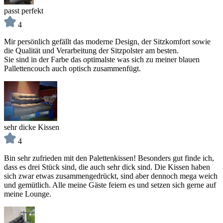
passt perfekt
4
Mir persönlich gefällt das moderne Design, der Sitzkomfort sowie
die Qualität und Verarbeitung der Sitzpolster am besten.
Sie sind in der Farbe das optimalste was sich zu meiner blauen
Pallettencouch auch optisch zusammenfügt.
sehr dicke Kissen
4
Bin sehr zufrieden mit den Palettenkissen! Besonders gut finde ich,
dass es drei Stück sind, die auch sehr dick sind. Die Kissen haben
sich zwar etwas zusammengedrückt, sind aber dennoch mega weich
und gemütlich. Alle meine Gäste feiern es und setzen sich gerne auf
meine Lounge.