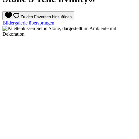
Zu den Favoriten hinzufügen
Bildergalerie überspringen