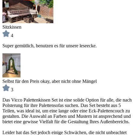
Sitzkissen
4
Super gemütlich, benutzen es für unsere leseecke.
Selbst für den Preis okay, aber nicht ohne Mängel
3
Das Vicco Palettenkissen Set ist eine solide Option für alle, die nach
Polsterung für ihre Palettensofas suchen. Das Set besteht aus 5
Teilen, was ideal ist, um eine lange oder eine Eck-Palettencouch zu
gestalten. Die Auswahl an Farben und Mustern ist ansprechend und
bietet eine gewisse Vielfalt für die Gestaltung Ihres Außenbereichs.
Leider hat das Set jedoch einige Schwächen, die nicht unbeachtet