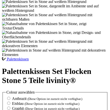
Palettenkissen
Palettenkissen Set Flocken
Stone 5 Teile livinity®
Colour
auswählen
Anthrazit
(Diese Option ist zurzeit nicht verfügbar.)
Eisblau
(Diese Option ist zurzeit nicht verfügbar.)
Graphit
(Diese Option ist zurzeit nicht verfügbar.)