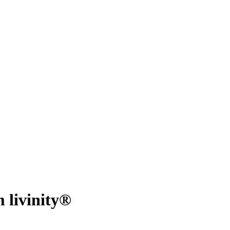
m livinity®