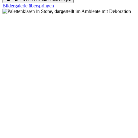
Bildergalerie überspringen