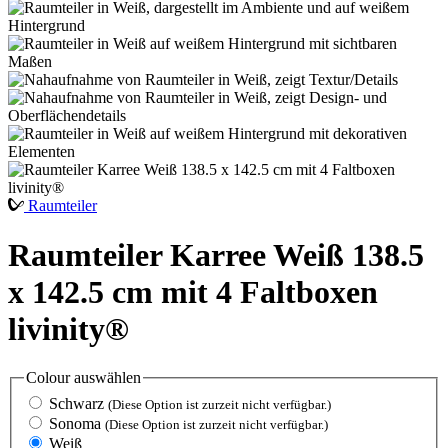
Raumteiler
Raumteiler Karree Weiß 138.5
x 142.5 cm mit 4 Faltboxen
livinity®
Colour
auswählen
Schwarz
(Diese Option ist zurzeit nicht verfügbar.)
Sonoma
(Diese Option ist zurzeit nicht verfügbar.)
Weiß