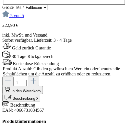
Größe
5 von 5
222,90 €
inkl. MwSt. und Versand
Sofort verfügbar, Lieferzeit: 3 - 4 Tage
Geld zurück Garantie
30 Tage Rückgaberecht
Kostenlose Rücksendung
Produkt Anzahl: Gib den gewünschten Wert ein oder benutze die
Schaltflächen um die Anzahl zu erhöhen oder zu reduzieren.
In den Warenkorb
Beschreibung
Beschreibung
EAN: 4066731034567
Produktinformationen