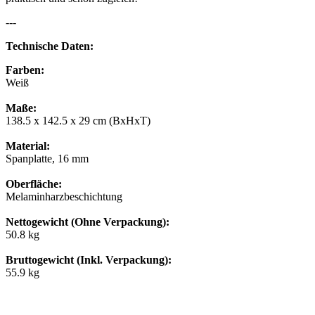
---
Technische Daten:
Farben:
Weiß
Maße:
138.5 x 142.5 x 29 cm (BxHxT)
Material:
Spanplatte, 16 mm
Oberfläche:
Melaminharzbeschichtung
Nettogewicht (Ohne Verpackung):
50.8 kg
Bruttogewicht (Inkl. Verpackung):
55.9 kg