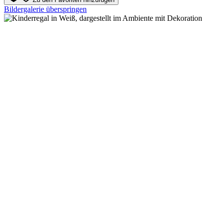
Bildergalerie überspringen