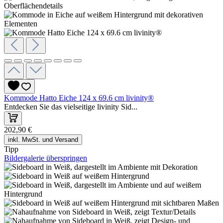
Kommode Hatto Eiche 124 x 69.6 cm livinity®
Entdecken Sie das vielseitige livinity Sid...
202,90 €
inkl. MwSt. und Versand
Tipp
Bildergalerie überspringen