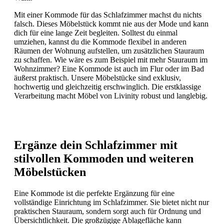
Mit einer Kommode für das Schlafzimmer machst du nichts
falsch. Dieses Möbelstück kommt nie aus der Mode und kann
dich für eine lange Zeit begleiten. Solltest du einmal
umziehen, kannst du die Kommode flexibel in anderen
Räumen der Wohnung aufstellen, um zusätzlichen Stauraum
zu schaffen. Wie wäre es zum Beispiel mit mehr Stauraum im
Wohnzimmer? Eine Kommode ist auch im Flur oder im Bad
äußerst praktisch. Unsere Möbelstücke sind exklusiv,
hochwertig und gleichzeitig erschwinglich. Die erstklassige
Verarbeitung macht Möbel von Livinity robust und langlebig.
Ergänze dein Schlafzimmer mit
stilvollen Kommoden und weiteren
Möbelstücken
Eine Kommode ist die perfekte Ergänzung für eine
vollständige Einrichtung im Schlafzimmer. Sie bietet nicht nur
praktischen Stauraum, sondern sorgt auch für Ordnung und
Übersichtlichkeit. Die großzügige Ablagefläche kann