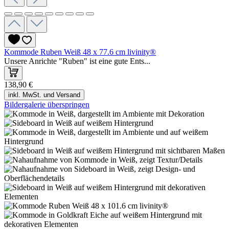
Kommode Ruben Weiß 48 x 77.6 cm livinity®
Unsere Anrichte "Ruben" ist eine gute Ents...
138,90 €
inkl. MwSt. und Versand
Bildergalerie überspringen