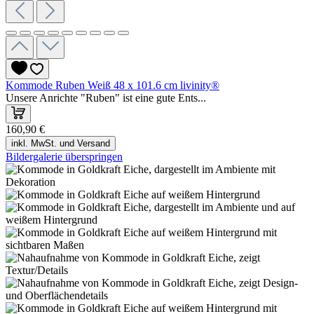
Kommode Ruben Weiß 48 x 101.6 cm livinity®
Unsere Anrichte "Ruben" ist eine gute Ents...
160,90 €
inkl. MwSt. und Versand
Bildergalerie überspringen