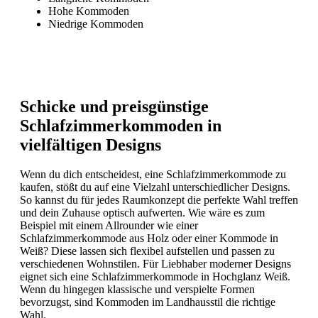
Hohe Kommoden
Niedrige Kommoden
Schicke und preisgünstige
Schlafzimmerkommoden in
vielfältigen Designs
Wenn du dich entscheidest, eine Schlafzimmerkommode zu
kaufen, stößt du auf eine Vielzahl unterschiedlicher Designs.
So kannst du für jedes Raumkonzept die perfekte Wahl treffen
und dein Zuhause optisch aufwerten. Wie wäre es zum
Beispiel mit einem Allrounder wie einer
Schlafzimmerkommode aus Holz oder einer Kommode in
Weiß? Diese lassen sich flexibel aufstellen und passen zu
verschiedenen Wohnstilen. Für Liebhaber moderner Designs
eignet sich eine Schlafzimmerkommode in Hochglanz Weiß.
Wenn du hingegen klassische und verspielte Formen
bevorzugst, sind Kommoden im Landhausstil die richtige
Wahl.