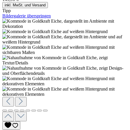
inkl. MwSt. und Versand
Tipp
Bildergalerie überspringen