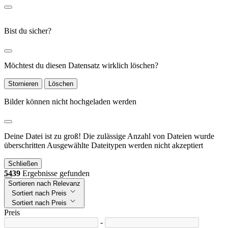
Bist du sicher?
Möchtest du diesen Datensatz wirklich löschen?
Stornieren
Löschen
Bilder können nicht hochgeladen werden
Deine Datei ist zu groß!
Die zulässige Anzahl von Dateien wurde
überschritten
Ausgewählte Dateitypen werden nicht akzeptiert
Schließen
5439
Ergebnisse gefunden
Sortieren nach Relevanz
Sortiert nach Preis
Sortiert nach Preis
Preis
-