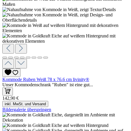
Kommode Ruben Weiß 78 x 76.6 cm livinity®
Unser Kommodenschrank "Ruben" ist eine gut...
142,90 €
inkl. MwSt. und Versand
Bildergalerie überspringen