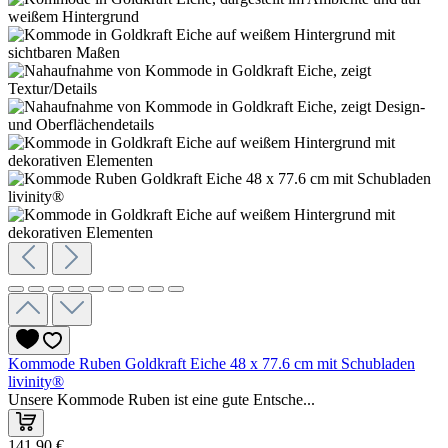
Kommode Ruben Goldkraft Eiche 48 x 77.6 cm mit Schubladen
livinity®
Unsere Kommode Ruben ist eine gute Entsche...
141,90 €