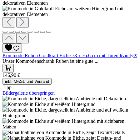
Kommode Ruben Goldkraft Eiche 78 x 76.6 cm mit Türen livinity®
Unser Kommodenschrank Ruben ist eine gute ...
146,90 €
inkl. MwSt. und Versand
Tipp
Bildergalerie überspringen