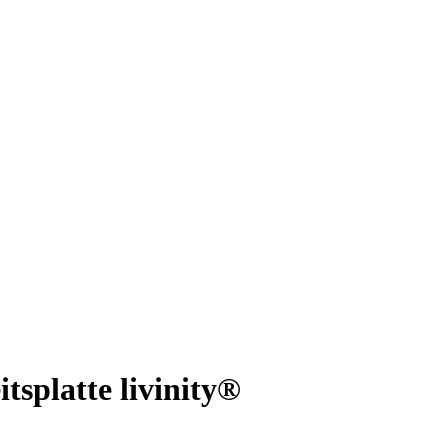
splatte livinity®