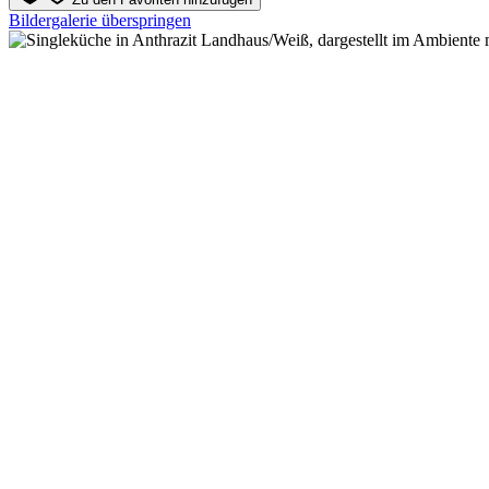
Bildergalerie überspringen