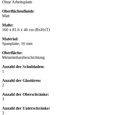
Ohne Arbeitsplatte
Oberflächenfinish:
Matt
Maße:
160 x 81.6 x 46 cm (BxHxT)
Material:
Spanplatte, 16 mm
Oberfläche:
Melaminharzbeschichtung
Anzahl der Schubladen:
1
Anzahl der Glastüren:
2
Anzahl der Oberschränke:
3
Anzahl der Unterschränke:
3