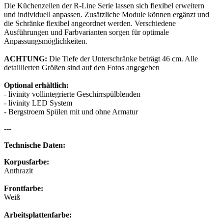
Die Küchenzeilen der R-Line Serie lassen sich flexibel erweitern
und individuell anpassen. Zusätzliche Module können ergänzt und
die Schränke flexibel angeordnet werden. Verschiedene
Ausführungen und Farbvarianten sorgen für optimale
Anpassungsmöglichkeiten.
ACHTUNG:
Die Tiefe der Unterschränke beträgt 46 cm. Alle
detaillierten Größen sind auf den Fotos angegeben
Optional erhältlich:
- livinity vollintegrierte Geschirrspülblenden
- livinity LED System
- Bergstroem Spülen mit und ohne Armatur
---
Technische Daten:
Korpusfarbe:
Anthrazit
Frontfarbe:
Weiß
Arbeitsplattenfarbe: