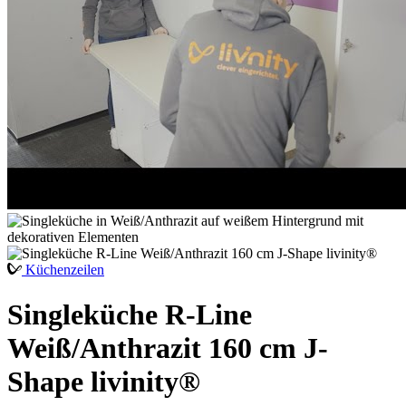
Küchenzeilen
Singleküche R-Line
Weiß/Anthrazit 160 cm J-
Shape livinity®