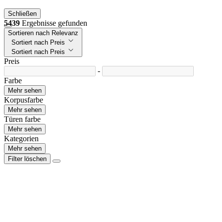
Schließen
5439
Ergebnisse gefunden
Sortieren nach Relevanz
Sortiert nach Preis
Sortiert nach Preis
Preis
-
Farbe
Mehr sehen
Korpusfarbe
Mehr sehen
Türen farbe
Mehr sehen
Kategorien
Mehr sehen
Filter löschen