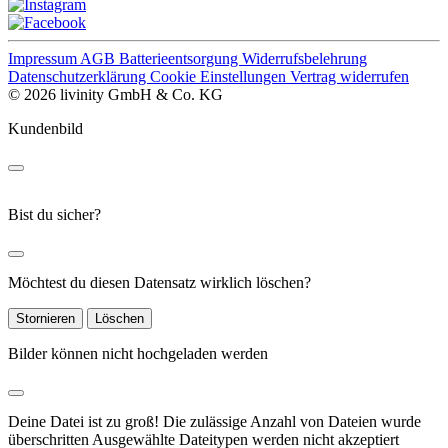
Impressum
AGB
Batterieentsorgung
Widerrufsbelehrung
Datenschutzerklärung
Cookie Einstellungen
Vertrag widerrufen
© 2026 livinity GmbH & Co. KG
Kundenbild
Bist du sicher?
Möchtest du diesen Datensatz wirklich löschen?
Stornieren
Löschen
Bilder können nicht hochgeladen werden
Deine Datei ist zu groß!
Die zulässige Anzahl von Dateien wurde
überschritten
Ausgewählte Dateitypen werden nicht akzeptiert