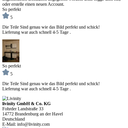
oder erstelle einen neuen Account.
So perfekt
5
Die Teile Sind genau wie das Bild perfekt und schick!
Lieferung war auch schnell 4-5 Tage .
So perfekt
5
Die Teile Sind genau wie das Bild perfekt und schick!
Lieferung war auch schnell 4-5 Tage .
livinity GmbH & Co. KG
Fohrder Landstraße 33
14772 Brandenburg an der Havel
Deutschland
E-Mail:
info@livinity.com