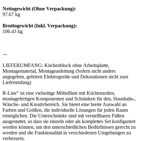
Nettogewicht (Ohne Verpackung):
97.67 kg
Bruttogewicht (Inkl. Verpackung):
106.43 kg
---
LIEFERUMFANG: Küchenblock ohne Arbeitsplatte,
Montagematerial, Montageanleitung (Sofern nicht anders
angegeben, gehören Elektrogeräte und Dekorationen nicht zum
Lieferumfang)
R-Line" ist eine vielseitige Möbellinie mit Küchenzeilen,
montagefertigen Komponenten und Schränken für den, Haushalts-,
Wäsche- und Kreativbereich. Sie bietet eine breite Auswahl an
Farben und Größen, die individuelle Lösungen für jeden Raum
ermöglichen. Die Unterschränke sind mit verstellbaren Füßen
ausgestattet, so dass sie einzeln oder als komplettes Set konfiguriert
werden können, um den unterschiedlichen Bedürfnissen gerecht zu
werden und die Funktionalität in verschiedenen Umgebungen zu
verbessern.