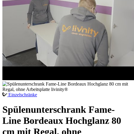
Einzelschränke
Spülenunterschrank Fame-
Line Bordeaux Hochglanz 80
cm mit Regal, ohne