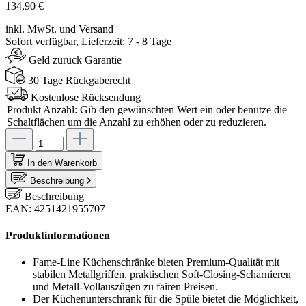
134,90 €
inkl. MwSt. und Versand
Sofort verfügbar, Lieferzeit: 7 - 8 Tage
Geld zurück Garantie
30 Tage Rückgaberecht
Kostenlose Rücksendung
Produkt Anzahl: Gib den gewünschten Wert ein oder benutze die
Schaltflächen um die Anzahl zu erhöhen oder zu reduzieren.
In den Warenkorb
Beschreibung
Beschreibung
EAN: 4251421955707
Produktinformationen
Fame-Line Küchenschränke bieten Premium-Qualität mit
stabilen Metallgriffen, praktischen Soft-Closing-Scharnieren
und Metall-Vollauszügen zu fairen Preisen.
Der Küchenunterschrank für die Spüle bietet die Möglichkeit,