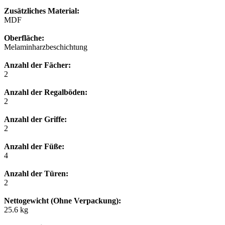
Zusätzliches Material:
MDF
Oberfläche:
Melaminharzbeschichtung
Anzahl der Fächer:
2
Anzahl der Regalböden:
2
Anzahl der Griffe:
2
Anzahl der Füße:
4
Anzahl der Türen:
2
Nettogewicht (Ohne Verpackung):
25.6 kg