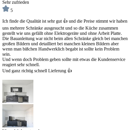
Sehr zufrieden
5
Ich finde die Qualität ist sehr gut 👍 und die Preise stimmt wir haben
uns mehrere Schränke ausgesucht und so die Küche zusammen
gestellt wie uns gefällt ohne Elektrogeräte und ohne Arbeit Platte.
Die Bauanleitung war nicht beim allen Schränke gleich bei manchen
großen Bildern und detailliert bei manchen kleinen Bildern aber
wenn man bißchen Handwerklich begabt ist sollte kein Problem
sein.
Und wenn doch Problem geben sollte mit etwas die Kundenservice
reagiert sehr schnell.
Und ganz richtig schnell Lieferung 👍