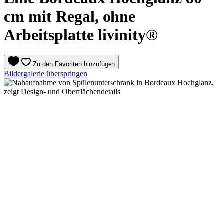
cm mit Regal, ohne
Arbeitsplatte livinity®
Zu den Favoriten hinzufügen
Bildergalerie überspringen