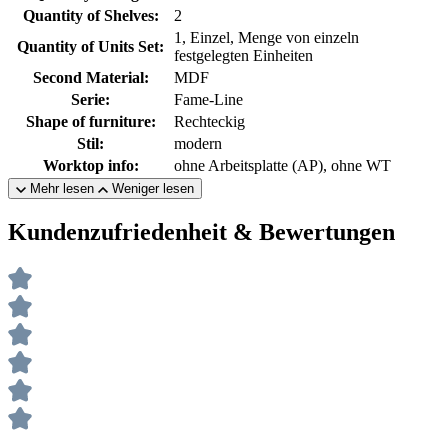
Quantity of Shelves:
2
1, Einzel, Menge von einzeln
Quantity of Units Set:
festgelegten Einheiten
Second Material:
MDF
Serie:
Fame-Line
Shape of furniture:
Rechteckig
Stil:
modern
Worktop info:
ohne Arbeitsplatte (AP), ohne WT
Mehr lesen
Weniger lesen
Kundenzufriedenheit & Bewertungen