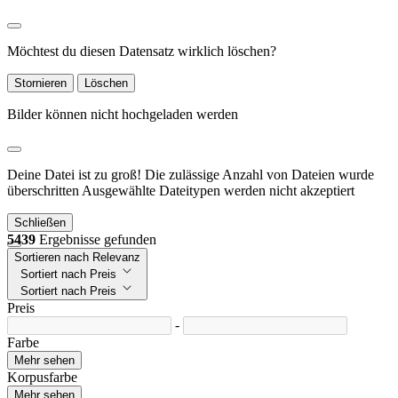
Möchtest du diesen Datensatz wirklich löschen?
Stornieren
Löschen
Bilder können nicht hochgeladen werden
Deine Datei ist zu groß!
Die zulässige Anzahl von Dateien wurde
überschritten
Ausgewählte Dateitypen werden nicht akzeptiert
Schließen
5439
Ergebnisse gefunden
Sortieren nach Relevanz
Sortiert nach Preis
Sortiert nach Preis
Preis
-
Farbe
Mehr sehen
Korpusfarbe
Mehr sehen