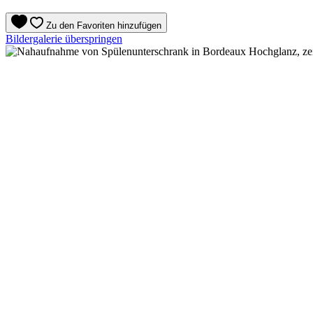
Zu den Favoriten hinzufügen
Bildergalerie überspringen