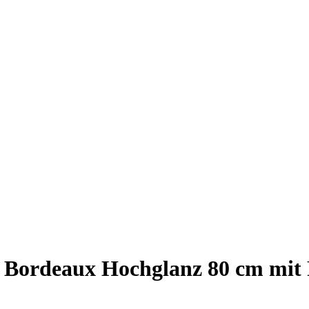
Bordeaux Hochglanz 80 cm mit R