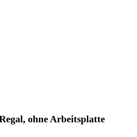
egal, ohne Arbeitsplatte