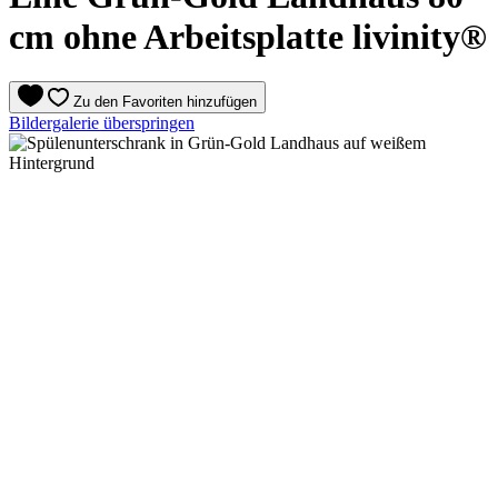
cm ohne Arbeitsplatte livinity®
Zu den Favoriten hinzufügen
Bildergalerie überspringen