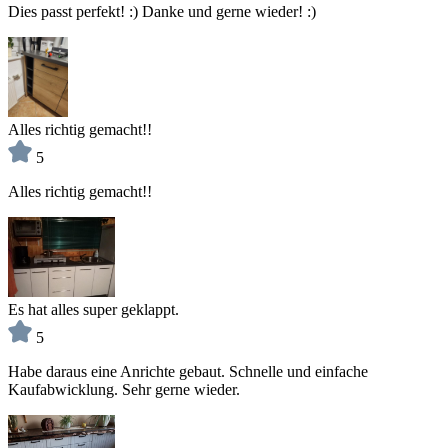
Dies passt perfekt! :) Danke und gerne wieder! :)
Alles richtig gemacht!!
5
Alles richtig gemacht!!
Es hat alles super geklappt.
5
Habe daraus eine Anrichte gebaut. Schnelle und einfache
Kaufabwicklung. Sehr gerne wieder.