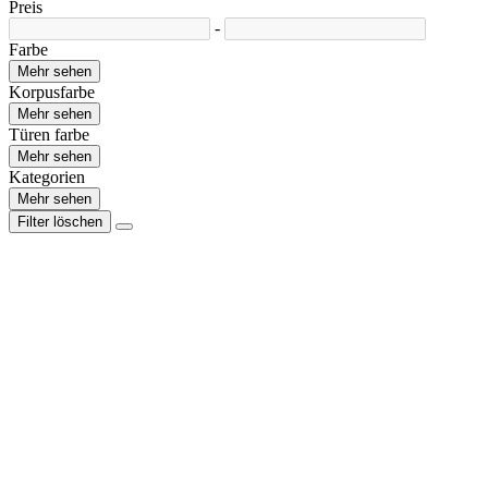
Preis
-
Farbe
Mehr sehen
Korpusfarbe
Mehr sehen
Türen farbe
Mehr sehen
Kategorien
Mehr sehen
Filter löschen