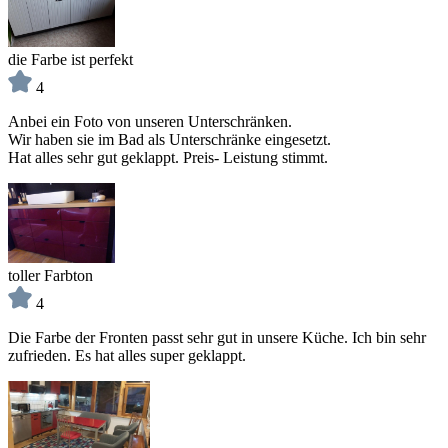
die Farbe ist perfekt
4
Anbei ein Foto von unseren Unterschränken.
Wir haben sie im Bad als Unterschränke eingesetzt.
Hat alles sehr gut geklappt. Preis- Leistung stimmt.
toller Farbton
4
Die Farbe der Fronten passt sehr gut in unsere Küche. Ich bin sehr
zufrieden. Es hat alles super geklappt.