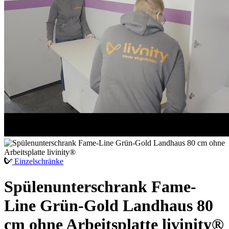
Einzelschränke
Spülenunterschrank Fame-
Line Grün-Gold Landhaus 80
cm ohne Arbeitsplatte livinity®