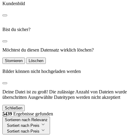
Kundenbild
Bist du sicher?
Möchtest du diesen Datensatz wirklich löschen?
Stornieren
Löschen
Bilder können nicht hochgeladen werden
Deine Datei ist zu groß!
Die zulässige Anzahl von Dateien wurde
überschritten
Ausgewählte Dateitypen werden nicht akzeptiert
Schließen
5439
Ergebnisse gefunden
Sortieren nach Relevanz
Sortiert nach Preis
Sortiert nach Preis