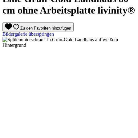
cm ohne Arbeitsplatte livinity®
Zu den Favoriten hinzufügen
Bildergalerie überspringen