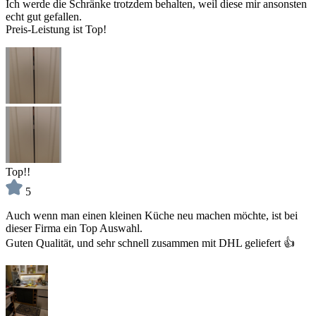
Ich werde die Schränke trotzdem behalten, weil diese mir ansonsten
echt gut gefallen.
Preis-Leistung ist Top!
Top!!
5
Auch wenn man einen kleinen Küche neu machen möchte, ist bei
dieser Firma ein Top Auswahl.
Guten Qualität, und sehr schnell zusammen mit DHL geliefert 👍