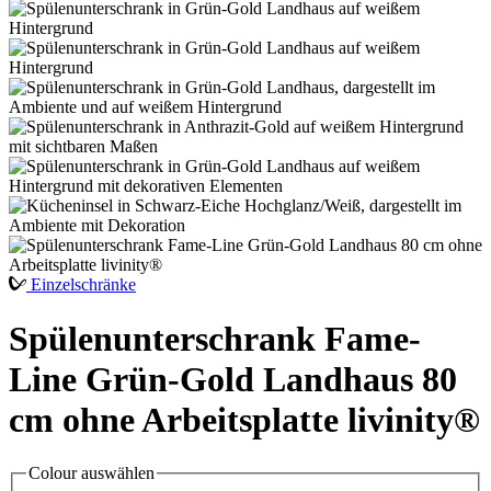
Einzelschränke
Spülenunterschrank Fame-
Line Grün-Gold Landhaus 80
cm ohne Arbeitsplatte livinity®
Colour
auswählen