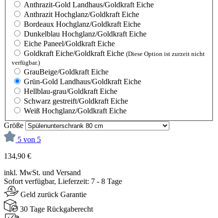
Anthrazit-Gold Landhaus/Goldkraft Eiche
Anthrazit Hochglanz/Goldkraft Eiche
Bordeaux Hochglanz/Goldkraft Eiche
Dunkelblau Hochglanz/Goldkraft Eiche
Eiche Paneel/Goldkraft Eiche
Goldkraft Eiche/Goldkraft Eiche
(Diese Option ist zurzeit nicht
verfügbar.)
GrauBeige/Goldkraft Eiche
Grün-Gold Landhaus/Goldkraft Eiche
Hellblau-grau/Goldkraft Eiche
Schwarz gestreift/Goldkraft Eiche
Weiß Hochglanz/Goldkraft Eiche
Größe
5 von 5
134,90 €
inkl. MwSt. und Versand
Sofort verfügbar, Lieferzeit: 7 - 8 Tage
Geld zurück Garantie
30 Tage Rückgaberecht