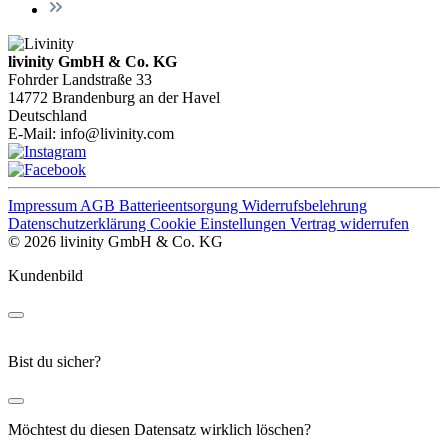
livinity GmbH & Co. KG
Fohrder Landstraße 33
14772 Brandenburg an der Havel
Deutschland
E-Mail:
info@livinity.com
Impressum
AGB
Batterieentsorgung
Widerrufsbelehrung
Datenschutzerklärung
Cookie Einstellungen
Vertrag widerrufen
© 2026 livinity GmbH & Co. KG
Kundenbild
Bist du sicher?
Möchtest du diesen Datensatz wirklich löschen?