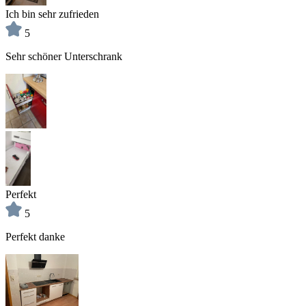
Ich bin sehr zufrieden
5
Sehr schöner Unterschrank
Perfekt
5
Perfekt danke